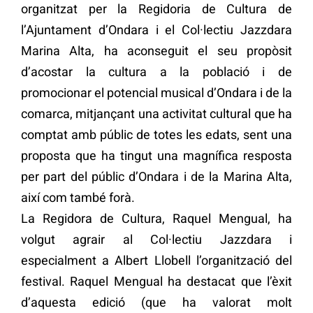
organitzat per la Regidoria de Cultura de
l’Ajuntament d’Ondara i el Col·lectiu Jazzdara
Marina Alta, ha aconseguit el seu propòsit
d’acostar la cultura a la població i de
promocionar el potencial musical d’Ondara i de la
comarca, mitjançant una activitat cultural que ha
comptat amb públic de totes les edats, sent una
proposta que ha tingut una magnífica resposta
per part del públic d’Ondara i de la Marina Alta,
així com també forà.
La Regidora de Cultura, Raquel Mengual, ha
volgut agrair al Col·lectiu Jazzdara i
especialment a Albert Llobell l’organització del
festival. Raquel Mengual ha destacat que l’èxit
d’aquesta edició (que ha valorat molt