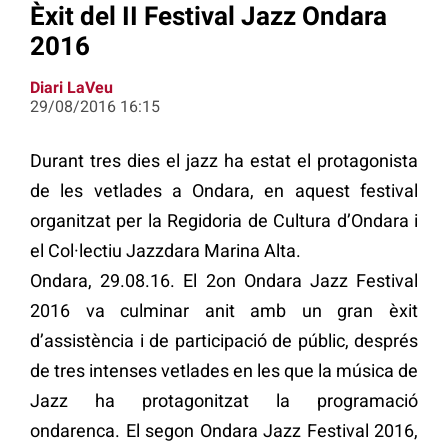
Èxit del II Festival Jazz Ondara
2016
Diari LaVeu
29/08/2016 16:15
Durant tres dies el jazz ha estat el protagonista
de les vetlades a Ondara, en aquest festival
organitzat per la Regidoria de Cultura d’Ondara i
el Col·lectiu Jazzdara Marina Alta.
Ondara, 29.08.16. El 2on Ondara Jazz Festival
2016 va culminar anit amb un gran èxit
d’assistència i de participació de públic, després
de tres intenses vetlades en les que la música de
Jazz ha protagonitzat la programació
ondarenca. El segon Ondara Jazz Festival 2016,