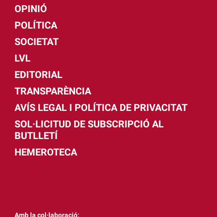
OPINIÓ
POLÍTICA
SOCIETAT
LVL
EDITORIAL
TRANSPARÈNCIA
AVÍS LEGAL I POLÍTICA DE PRIVACITAT
SOL·LICITUD DE SUBSCRIPCIÓ AL
BUTLLETÍ
HEMEROTECA
Amb la col·laboració: