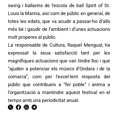
swing i ballarins de l’escola de ball Spirit of St.
Louis la Marina, així com de públic en general, de
totes les edats, que va acudir a passar-ho d’allò
més bé i gaudir de l’ambient i d’unes actuacions
molt properes al públic.
La responsable de Cultura, Raquel Mengual, ha
expressat la seua satisfacció tant per les
magnífiques actuacions que van tindre lloc i que
“ajuden a potenciar els músics d’Ondara i de la
comarca”, com per l’excel·lent resposta del
públic que contribueix a “fer poble” i anima a
l’organització a mantindre aquest festival en el
temps amb una periodicitat anual.