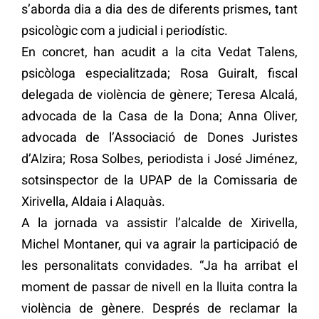
s’aborda dia a dia des de diferents prismes, tant
psicològic com a judicial i periodístic.
En concret, han acudit a la cita Vedat Talens,
psicòloga especialitzada; Rosa Guiralt, fiscal
delegada de violència de gènere; Teresa Alcalá,
advocada de la Casa de la Dona; Anna Oliver,
advocada de l’Associació de Dones Juristes
d’Alzira; Rosa Solbes, periodista i José Jiménez,
sotsinspector de la UPAP de la Comissaria de
Xirivella, Aldaia i Alaquàs.
A la jornada va assistir l’alcalde de Xirivella,
Michel Montaner, qui va agrair la participació de
les personalitats convidades. “Ja ha arribat el
moment de passar de nivell en la lluita contra la
violència de gènere. Després de reclamar la