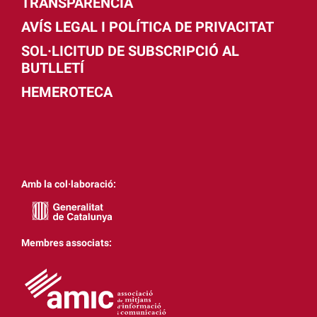
TRANSPARÈNCIA
AVÍS LEGAL I POLÍTICA DE PRIVACITAT
SOL·LICITUD DE SUBSCRIPCIÓ AL
BUTLLETÍ
HEMEROTECA
Amb la col·laboració:
Membres associats: