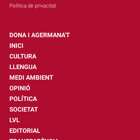
Política de privacitat
DONA I AGERMANA'T
INICI
CULTURA
LLENGUA
MEDI AMBIENT
OPINIÓ
POLÍTICA
SOCIETAT
LVL
EDITORIAL