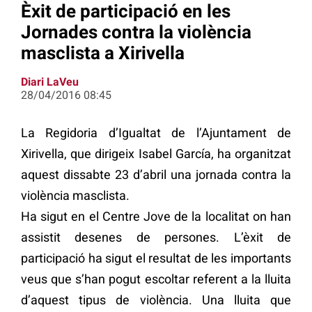
Èxit de participació en les
Jornades contra la violència
masclista a Xirivella
Diari LaVeu
28/04/2016 08:45
La Regidoria d’Igualtat de l’Ajuntament de
Xirivella, que dirigeix Isabel García, ha organitzat
aquest dissabte 23 d’abril una jornada contra la
violència masclista.
Ha sigut en el Centre Jove de la localitat on han
assistit desenes de persones. L’èxit de
participació ha sigut el resultat de les importants
veus que s’han pogut escoltar referent a la lluita
d’aquest tipus de violència. Una lluita que