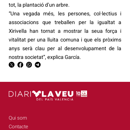
tot, la plantació d’un arbre.
“Una vegada més, les persones, col·lectius i
associacions que treballen per la igualtat a
Xirivella han tornat a mostrar la seua força i
vitalitat per una lluita comuna i que els pròxims
anys serà clau per al desenvolupament de la
nostra societat”, explica García.
Qui som
Contacte