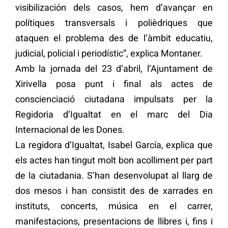
visibilización dels casos, hem d’avançar en
polítiques transversals i polièdriques que
ataquen el problema des de l’àmbit educatiu,
judicial, policial i periodístic”, explica Montaner.
Amb la jornada del 23 d’abril, l’Ajuntament de
Xirivella posa punt i final als actes de
conscienciació ciutadana impulsats per la
Regidoria d’Igualtat en el marc del Dia
Internacional de les Dones.
La regidora d’Igualtat, Isabel García, explica que
els actes han tingut molt bon acolliment per part
de la ciutadania. S’han desenvolupat al llarg de
dos mesos i han consistit des de xarrades en
instituts, concerts, música en el carrer,
manifestacions, presentacions de llibres i, fins i