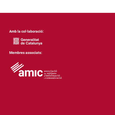
Amb la col·laboració:
Membres associats: