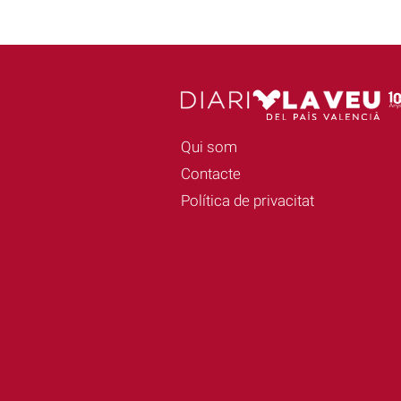
Qui som
Contacte
Política de privacitat