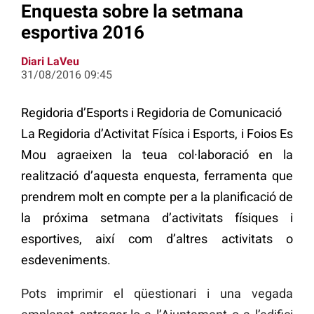
Enquesta sobre la setmana
esportiva 2016
Diari LaVeu
31/08/2016 09:45
Regidoria d’Esports i Regidoria de Comunicació
La Regidoria d’Activitat Física i Esports, i Foios Es
Mou agraeixen la teua col·laboració en la
realització d’aquesta enquesta, ferramenta que
prendrem molt en compte per a la planificació de
la próxima setmana d’activitats físiques i
esportives, així com d’altres activitats o
esdeveniments.
Pots imprimir el qüestionari i una vegada