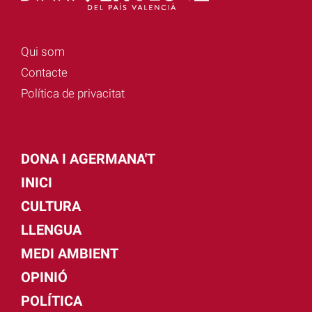
Qui som
Contacte
Política de privacitat
DONA I AGERMANA'T
INICI
CULTURA
LLENGUA
MEDI AMBIENT
OPINIÓ
POLÍTICA