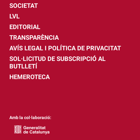
SOCIETAT
LVL
EDITORIAL
TRANSPARÈNCIA
AVÍS LEGAL I POLÍTICA DE PRIVACITAT
SOL·LICITUD DE SUBSCRIPCIÓ AL
BUTLLETÍ
HEMEROTECA
Amb la col·laboració: