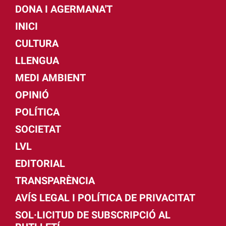
DONA I AGERMANA'T
INICI
CULTURA
LLENGUA
MEDI AMBIENT
OPINIÓ
POLÍTICA
SOCIETAT
LVL
EDITORIAL
TRANSPARÈNCIA
AVÍS LEGAL I POLÍTICA DE PRIVACITAT
SOL·LICITUD DE SUBSCRIPCIÓ AL