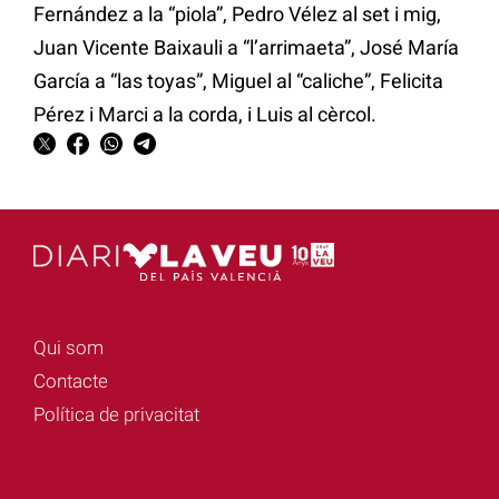
Fernández a la “piola”, Pedro Vélez al set i mig,
Juan Vicente Baixauli a “l’arrimaeta”, José María
García a “las toyas”, Miguel al “caliche”, Felicita
Pérez i Marci a la corda, i Luis al cèrcol.
Qui som
Contacte
Política de privacitat