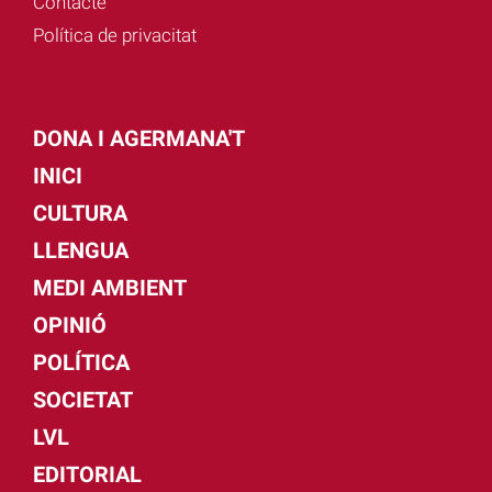
Contacte
Política de privacitat
DONA I AGERMANA'T
INICI
CULTURA
LLENGUA
MEDI AMBIENT
OPINIÓ
POLÍTICA
SOCIETAT
LVL
EDITORIAL