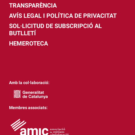
TRANSPARÈNCIA
AVÍS LEGAL I POLÍTICA DE PRIVACITAT
SOL·LICITUD DE SUBSCRIPCIÓ AL
BUTLLETÍ
HEMEROTECA
Amb la col·laboració:
Membres associats: