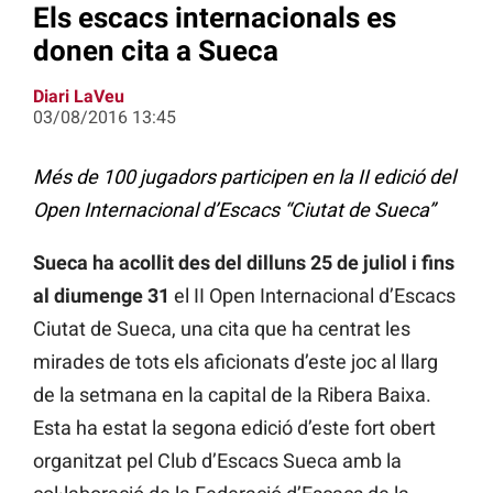
Els escacs internacionals es
donen cita a Sueca
Diari LaVeu
03/08/2016 13:45
Més de 100 jugadors participen en la II edició del
Open Internacional d’Escacs “Ciutat de Sueca”
Sueca ha acollit des del dilluns 25 de juliol i fins
al diumenge 31
el II Open Internacional d’Escacs
Ciutat de Sueca, una cita que ha centrat les
mirades de tots els aficionats d’este joc al llarg
de la setmana en la capital de la Ribera Baixa.
Esta ha estat la segona edició d’este fort obert
organitzat pel Club d’Escacs Sueca amb la