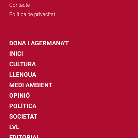
Contacte
Política de privacitat
DONA I AGERMANA'T
INICI
CULTURA
LLENGUA
MEDI AMBIENT
OPINIÓ
POLÍTICA
SOCIETAT
LVL
EDITORIAL