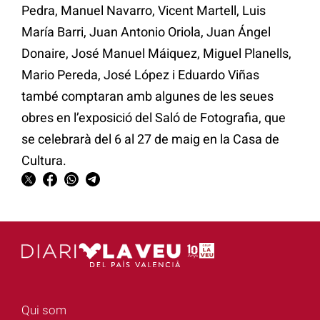
Pedra, Manuel Navarro, Vicent Martell, Luis
María Barri, Juan Antonio Oriola, Juan Ángel
Donaire, José Manuel Máiquez, Miguel Planells,
Mario Pereda, José López i Eduardo Viñas
també comptaran amb algunes de les seues
obres en l’exposició del Saló de Fotografia, que
se celebrarà del 6 al 27 de maig en la Casa de
Cultura.
Qui som