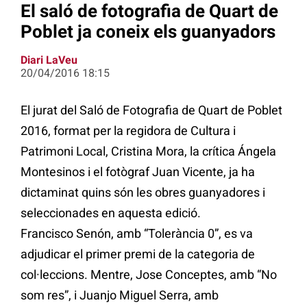
El saló de fotografia de Quart de
Poblet ja coneix els guanyadors
Diari LaVeu
20/04/2016 18:15
El jurat del Saló de Fotografia de Quart de Poblet
2016, format per la regidora de Cultura i
Patrimoni Local, Cristina Mora, la crítica Ángela
Montesinos i el fotògraf Juan Vicente, ja ha
dictaminat quins són les obres guanyadores i
seleccionades en aquesta edició.
Francisco Senón, amb “Tolerància 0”, es va
adjudicar el primer premi de la categoria de
col·leccions. Mentre, Jose Conceptes, amb “No
som res”, i Juanjo Miguel Serra, amb