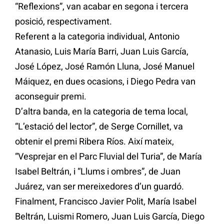
“Reflexions”, van acabar en segona i tercera
posició, respectivament.
Referent a la categoria individual, Antonio
Atanasio, Luis María Barri, Juan Luis García,
José López, José Ramón Lluna, José Manuel
Máiquez, en dues ocasions, i Diego Pedra van
aconseguir premi.
D’altra banda, en la categoria de tema local,
“L’estació del lector”, de Serge Cornillet, va
obtenir el premi Ribera Ríos. Així mateix,
“Vesprejar en el Parc Fluvial del Turia”, de María
Isabel Beltrán, i “Llums i ombres”, de Juan
Juárez, van ser mereixedores d’un guardó.
Finalment, Francisco Javier Polit, María Isabel
Beltrán, Luismi Romero, Juan Luis García, Diego