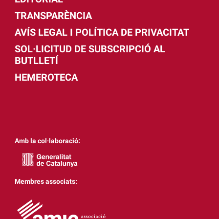
TRANSPARÈNCIA
AVÍS LEGAL I POLÍTICA DE PRIVACITAT
SOL·LICITUD DE SUBSCRIPCIÓ AL
BUTLLETÍ
HEMEROTECA
Amb la col·laboració:
Membres associats: