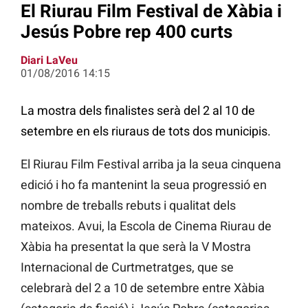
El Riurau Film Festival de Xàbia i
Jesús Pobre rep 400 curts
Diari LaVeu
01/08/2016 14:15
La mostra dels finalistes serà del 2 al 10 de
setembre en els riuraus de tots dos municipis.
El Riurau Film Festival arriba ja la seua cinquena
edició i ho fa mantenint la seua progressió en
nombre de treballs rebuts i qualitat dels
mateixos. Avui, la Escola de Cinema Riurau de
Xàbia ha presentat la que serà la V Mostra
Internacional de Curtmetratges, que se
celebrarà del 2 a 10 de setembre entre Xàbia