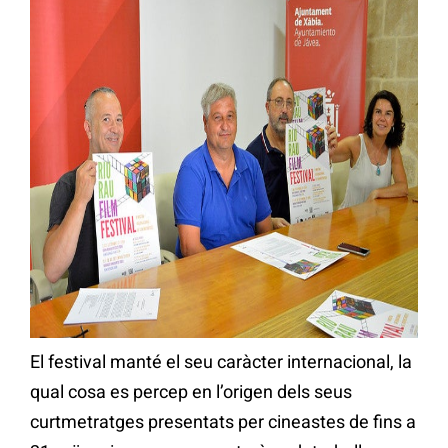
El festival manté el seu caràcter internacional, la
qual cosa es percep en l’origen dels seus
curtmetratges presentats per cineastes de fins a