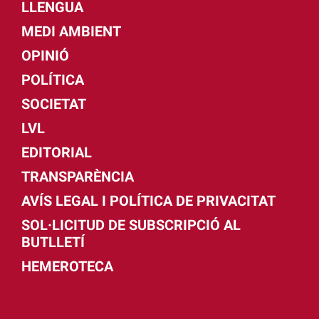
LLENGUA
MEDI AMBIENT
OPINIÓ
POLÍTICA
SOCIETAT
LVL
EDITORIAL
TRANSPARÈNCIA
AVÍS LEGAL I POLÍTICA DE PRIVACITAT
SOL·LICITUD DE SUBSCRIPCIÓ AL
BUTLLETÍ
HEMEROTECA