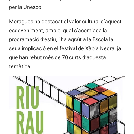
per la Unesco.
Moragues ha destacat el valor cultural d’aquest
esdeveniment, amb el qual s’acomiada la
programació d’estiu, i ha agraït a la Escola la
seua implicació en el festival de Xàbia Negra, ja
que han rebut més de 70 curts d’aquesta
temàtica.