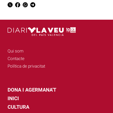
Qui som
Contacte
Política de privacitat
DONA I AGERMANA'T
INICI
CULTURA