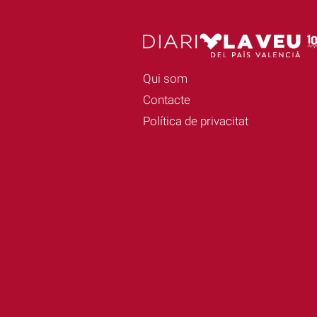
Qui som
Contacte
Política de privacitat