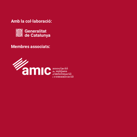
Amb la col·laboració:
Membres associats: