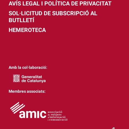
AVÍS LEGAL I POLÍTICA DE PRIVACITAT
SOL·LICITUD DE SUBSCRIPCIÓ AL
BUTLLETÍ
HEMEROTECA
Amb la col·laboració:
Membres associats: