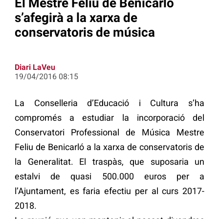
El Mestre Feliu de Benicarló
s’afegirà a la xarxa de
conservatoris de música
Diari LaVeu
19/04/2016 08:15
La Conselleria d’Educació i Cultura s’ha
compromés a estudiar la incorporació del
Conservatori Professional de Música Mestre
Feliu de Benicarló a la xarxa de conservatoris de
la Generalitat. El traspàs, que suposaria un
estalvi de quasi 500.000 euros per a
l’Ajuntament, es faria efectiu per al curs 2017-
2018.