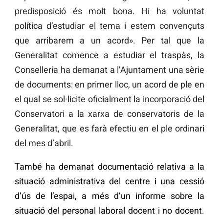
predisposició és molt bona. Hi ha voluntat
política d’estudiar el tema i estem convençuts
que arribarem a un acord». Per tal que la
Generalitat comence a estudiar el traspàs, la
Conselleria ha demanat a l’Ajuntament una sèrie
de documents: en primer lloc, un acord de ple en
el qual se sol·licite oficialment la incorporació del
Conservatori a la xarxa de conservatoris de la
Generalitat, que es farà efectiu en el ple ordinari
del mes d’abril.
També ha demanat documentació relativa a la
situació administrativa del centre i una cessió
d’ús de l’espai, a més d’un informe sobre la
situació del personal laboral docent i no docent.