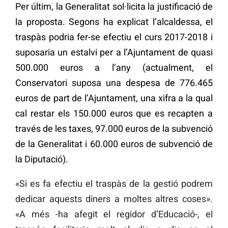
Per últim, la Generalitat sol·licita la justificació de
la proposta. Segons ha explicat l’alcaldessa, el
traspàs podria fer-se efectiu el curs 2017-2018 i
suposaria un estalvi per a l’Ajuntament de quasi
500.000 euros a l’any (actualment, el
Conservatori suposa una despesa de 776.465
euros de part de l’Ajuntament, una xifra a la qual
cal restar els 150.000 euros que es recapten a
través de les taxes, 97.000 euros de la subvenció
de la Generalitat i 60.000 euros de subvenció de
la Diputació).
«Si es fa efectiu el traspàs de la gestió podrem
dedicar aquests diners a moltes altres coses».
«A més -ha afegit el regidor d’Educació-, el