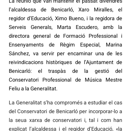
La reunió que van mantenir el passat divendres
l’alcaldessa de Benicarló, Xaro Miralles, el
regidor d’Educació, Ximo Bueno, i la regidora de
Serveis Generals, Marta Escudero, amb la
directora general de Formació Professional i
Ensenyaments de Règim Especial, Marina
Sánchez, va servir per encaminar una de les
reivindicacions històriques de l’Ajuntament de
Benicarló: el traspàs de la gestió del
Conservatori Professional de Música Mestre
Feliu a la Generalitat.
La Generalitat s’ha compromés a estudiar el cas
del Conservatori de Benicarló per incorporar-lo a
la seua xarxa de conservatori i, tal i com han
explicat l’alcaldessa i el regidor d’Educació, «la