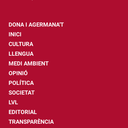
DONA I AGERMANA'T
INICI
CULTURA
LLENGUA
MEDI AMBIENT
OPINIÓ
POLÍTICA
SOCIETAT
LVL
EDITORIAL
TRANSPARÈNCIA