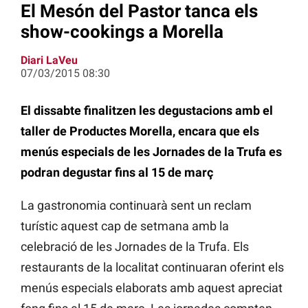
El Mesón del Pastor tanca els
show-cookings a Morella
Diari LaVeu
07/03/2015 08:30
El dissabte finalitzen les degustacions amb el
taller de Productes Morella, encara que els
menús especials de les Jornades de la Trufa es
podran degustar fins al 15 de març
La gastronomia continuarà sent un reclam
turístic aquest cap de setmana amb la
celebració de les Jornades de la Trufa. Els
restaurants de la localitat continuaran oferint els
menús especials elaborats amb aquest apreciat