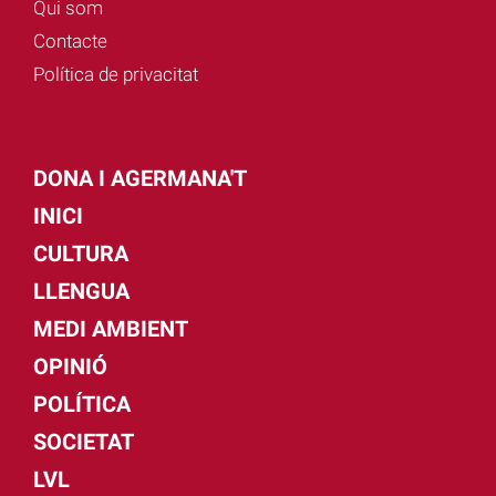
Qui som
Contacte
Política de privacitat
DONA I AGERMANA'T
INICI
CULTURA
LLENGUA
MEDI AMBIENT
OPINIÓ
POLÍTICA
SOCIETAT
LVL