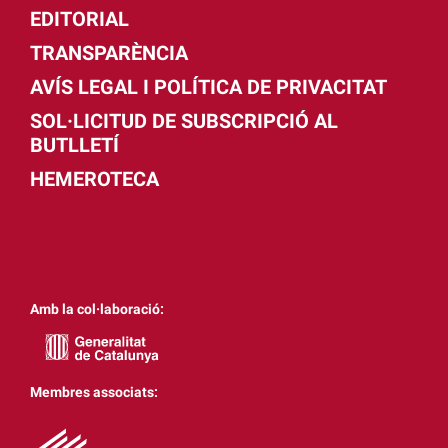
EDITORIAL
TRANSPARÈNCIA
AVÍS LEGAL I POLÍTICA DE PRIVACITAT
SOL·LICITUD DE SUBSCRIPCIÓ AL
BUTLLETÍ
HEMEROTECA
Amb la col·laboració:
Membres associats: