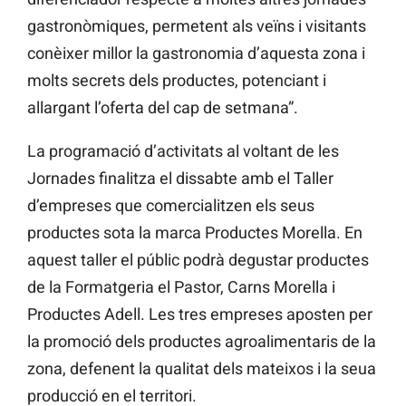
gastronòmiques, permetent als veïns i visitants
conèixer millor la gastronomia d’aquesta zona i
molts secrets dels productes, potenciant i
allargant l’oferta del cap de setmana”.
La programació d’activitats al voltant de les
Jornades finalitza el dissabte amb el Taller
d’empreses que comercialitzen els seus
productes sota la marca Productes Morella. En
aquest taller el públic podrà degustar productes
de la Formatgeria el Pastor, Carns Morella i
Productes Adell. Les tres empreses aposten per
la promoció dels productes agroalimentaris de la
zona, defenent la qualitat dels mateixos i la seua
producció en el territori.