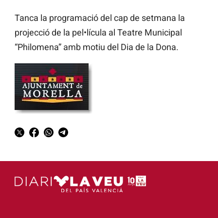
Tanca la programació del cap de setmana la
projecció de la pel•lícula al Teatre Municipal
“Philomena” amb motiu del Dia de la Dona.