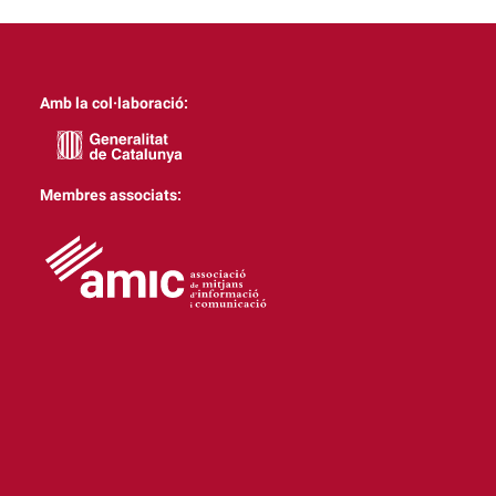
Amb la col·laboració:
Membres associats: