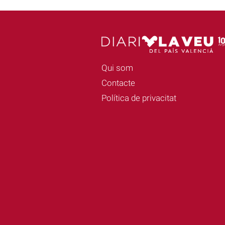
Qui som
Contacte
Política de privacitat