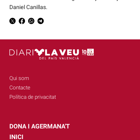
Daniel Canillas.
Qui som
Contacte
Política de privacitat
DONA I AGERMANA'T
INICI