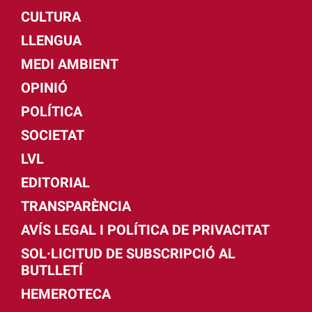
CULTURA
LLENGUA
MEDI AMBIENT
OPINIÓ
POLÍTICA
SOCIETAT
LVL
EDITORIAL
TRANSPARÈNCIA
AVÍS LEGAL I POLÍTICA DE PRIVACITAT
SOL·LICITUD DE SUBSCRIPCIÓ AL
BUTLLETÍ
HEMEROTECA