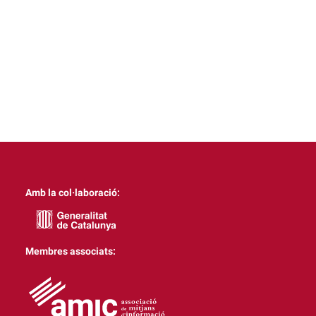
Amb la col·laboració:
Membres associats: