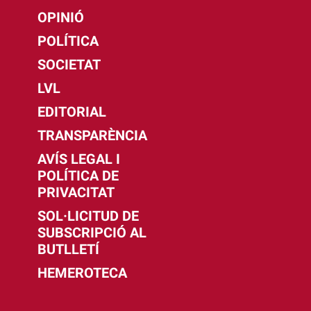
OPINIÓ
POLÍTICA
SOCIETAT
LVL
EDITORIAL
TRANSPARÈNCIA
AVÍS LEGAL I
POLÍTICA DE
PRIVACITAT
SOL·LICITUD DE
SUBSCRIPCIÓ AL
BUTLLETÍ
HEMEROTECA