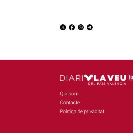
Qui som
Contacte
Política de privacitat