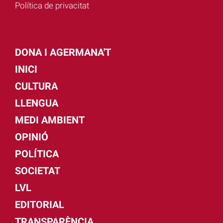
Política de privacitat
DONA I AGERMANA'T
INICI
CULTURA
LLENGUA
MEDI AMBIENT
OPINIÓ
POLÍTICA
SOCIETAT
LVL
EDITORIAL
TRANSPARÈNCIA