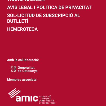
AVÍS LEGAL I POLÍTICA DE PRIVACITAT
SOL·LICITUD DE SUBSCRIPCIÓ AL
BUTLLETÍ
HEMEROTECA
Amb la col·laboració:
Membres associats: