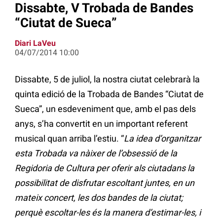
Dissabte, V Trobada de Bandes
“Ciutat de Sueca”
Diari LaVeu
04/07/2014 10:00
Dissabte, 5 de juliol, la nostra ciutat celebrarà la
quinta edició de la Trobada de Bandes “Ciutat de
Sueca”, un esdeveniment que, amb el pas dels
anys, s’ha convertit en un important referent
musical quan arriba l’estiu. “
La idea d’organitzar
esta Trobada va nàixer de l’obsessió de la
Regidoria de Cultura per oferir als ciutadans la
possibilitat de disfrutar escoltant juntes, en un
mateix concert, les dos bandes de la ciutat;
perquè escoltar-les és la manera d’estimar-les, i