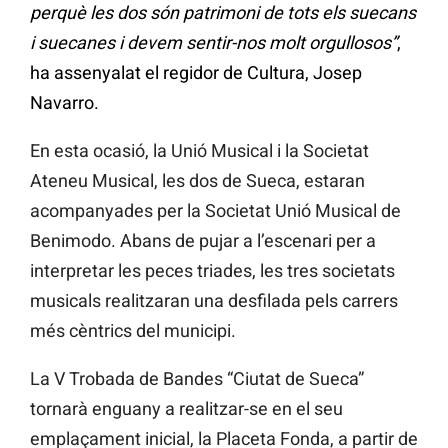
perquè les dos són patrimoni de tots els suecans
i suecanes i devem sentir-nos molt orgullosos”
,
ha assenyalat el regidor de Cultura, Josep
Navarro.
En esta ocasió, la Unió Musical i la Societat
Ateneu Musical, les dos de Sueca, estaran
acompanyades per la Societat Unió Musical de
Benimodo. Abans de pujar a l’escenari per a
interpretar les peces triades, les tres societats
musicals realitzaran una desfilada pels carrers
més cèntrics del municipi.
La V Trobada de Bandes “Ciutat de Sueca”
tornarà enguany a realitzar-se en el seu
emplaçament inicial, la Placeta Fonda, a partir de