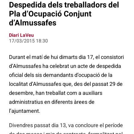
Despedida dels treballadors del
Pla d’Ocupació Conjunt
d’Almussafes
Diari LaVeu
17/03/2015 18:30
Durant el matí de hui dimarts dia 17, el consistori
d’Almussafes ha celebrat un acte de despedida
oficial dels sis demandants d’ocupació de la
localitat d’Almussafes que, des del passat 29 de
desembre, han treballat com a auxiliars
administratius en diferents àrees de
l’ajuntament.
Divendres passat dia 13, va concloure el període