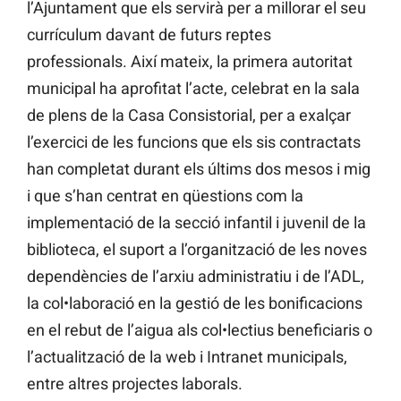
l’Ajuntament que els servirà per a millorar el seu
currículum davant de futurs reptes
professionals. Així mateix, la primera autoritat
municipal ha aprofitat l’acte, celebrat en la sala
de plens de la Casa Consistorial, per a exalçar
l’exercici de les funcions que els sis contractats
han completat durant els últims dos mesos i mig
i que s’han centrat en qüestions com la
implementació de la secció infantil i juvenil de la
biblioteca, el suport a l’organització de les noves
dependències de l’arxiu administratiu i de l’ADL,
la col•laboració en la gestió de les bonificacions
en el rebut de l’aigua als col•lectius beneficiaris o
l’actualització de la web i Intranet municipals,
entre altres projectes laborals.