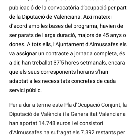
publicació de la convocatòria d’ocupació per part
de la Diputació de Valenciana. Així mateix i
d’acord amb les bases del programa, havien de
ser parats de llarga duració, majors de 45 anys o
dones. A tots ells, l’Ajuntament d’Almussafes els
va assignar un contracte a jornada completa, és
a dir, han treballat 37’5 hores setmanals, encara
que els seus corresponents horaris s’han
adaptat a les necessitats concretes de cada
servici públic.
Per a dur a terme este Pla d’Ocupació Conjunt, la
Diputació de València i la Generalitat Valenciana
han aportat 14.748 euros i el consistori
d’Almussafes ha sufragat els 7.392 restants per