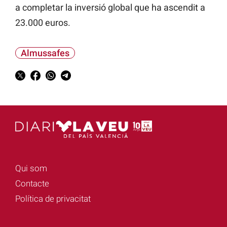
a completar la inversió global que ha ascendit a
23.000 euros.
Almussafes
Qui som
Contacte
Política de privacitat