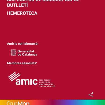
BUTLLETÍ
HEMEROTECA
Amb la col·laboració:
Membres associats: