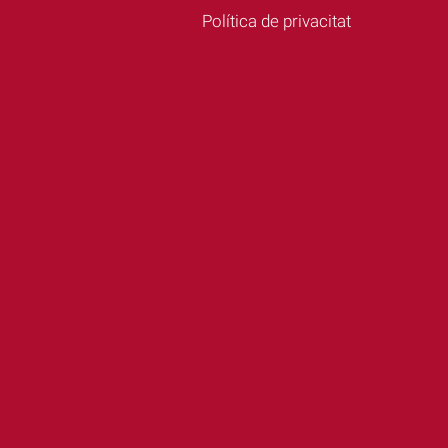
Política de privacitat