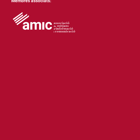
Membres associats: