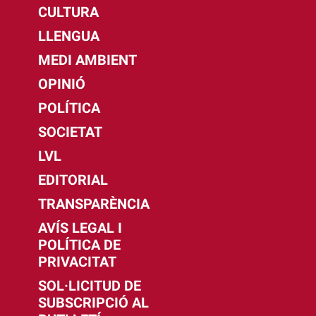
CULTURA
LLENGUA
MEDI AMBIENT
OPINIÓ
POLÍTICA
SOCIETAT
LVL
EDITORIAL
TRANSPARÈNCIA
AVÍS LEGAL I
POLÍTICA DE
PRIVACITAT
SOL·LICITUD DE
SUBSCRIPCIÓ AL