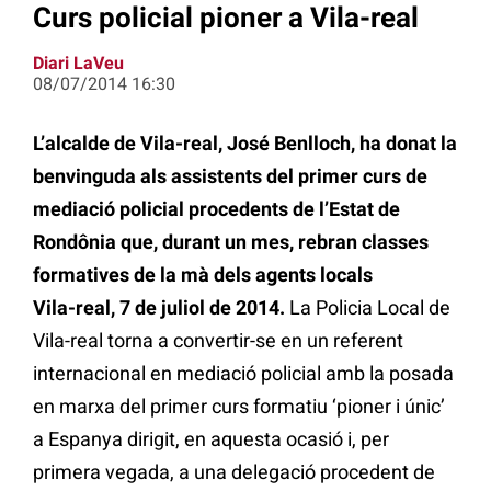
Curs policial pioner a Vila-real
Diari LaVeu
08/07/2014 16:30
L’alcalde de Vila-real, José Benlloch, ha donat la
benvinguda als assistents del primer curs de
mediació policial procedents de l’Estat de
Rondônia que, durant un mes, rebran classes
formatives de la mà dels agents locals
Vila-real, 7 de juliol de 2014.
La Policia Local de
Vila-real torna a convertir-se en un referent
internacional en mediació policial amb la posada
en marxa del primer curs formatiu ‘pioner i únic’
a Espanya dirigit, en aquesta ocasió i, per
primera vegada, a una delegació procedent de