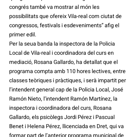
congrés també va mostrar al món les
possibilitats que ofereix Vila-real com ciutat de
congressos, festivals i esdeveniments” afig el
primer edil.
Per la seua banda la inspectora de la Policia
Local de Vila-real i coordinadora del curs en
mediació, Rosana Gallardo, ha detallat que el
programa compta amb 110 hores lectives, entre
classes teòriques i pràctiques, i serà impartit per
l’intendent general cap de la Policia Local, José
Ramón Nieto, l’intendent Ramón Martínez, la
inspectora i coordinadora del curs, Rosana
Gallardo, els psicòlegs Jordi Pérez i Pascual
Benet i Helena Pérez, llicenciada en Dret, qui va
formar part de l’anterior programa municipal de