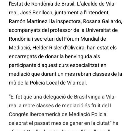
l’Estat de Rondônia de Brasil. L’alcalde de Vila-
real, José Benlloch, juntament a l’intendent,
Ramón Martínez i la inspectora, Rosana Gallardo,
acompanyats del professor de la Universitat de
Rondônia i secretari del Fòrum Mundial de
Mediació, Helder Risler d’Oliveira, han estat els
encarregats de donar la benvinguda als
participants d’aquest curs especialitzat en
mediació que durant un mes rebran classes de la
mà de la Policia Local de Vila-real.
“El fet que una delegació de Brasil vinga a Vila-
real a rebre classes de mediació és fruit del I
Congrés Iberoamericà de Mediació Policial
celebrat el passat mes de gener en la ciutat” ha