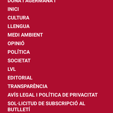
DONA I AGERMANA'T
INICI
CULTURA
LLENGUA
MEDI AMBIENT
OPINIÓ
POLÍTICA
SOCIETAT
LVL
EDITORIAL
TRANSPARÈNCIA
AVÍS LEGAL I POLÍTICA DE PRIVACITAT
SOL·LICITUD DE SUBSCRIPCIÓ AL
BUTLLETÍ