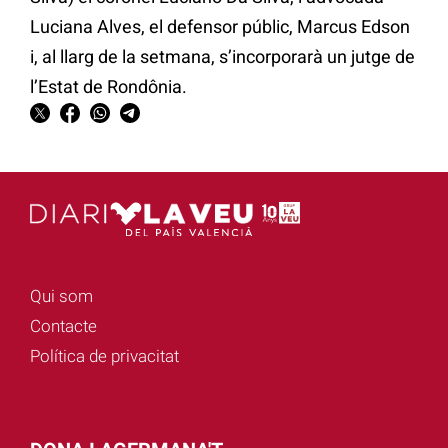
Luciana Alves, el defensor públic, Marcus Edson
i, al llarg de la setmana, s’incorporarà un jutge de
l’Estat de Rondônia.
Qui som
Contacte
Política de privacitat