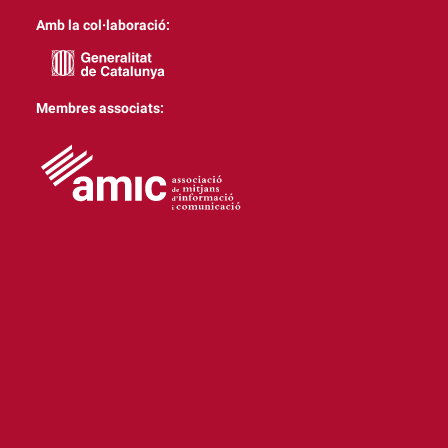
Amb la col·laboració:
Membres associats: