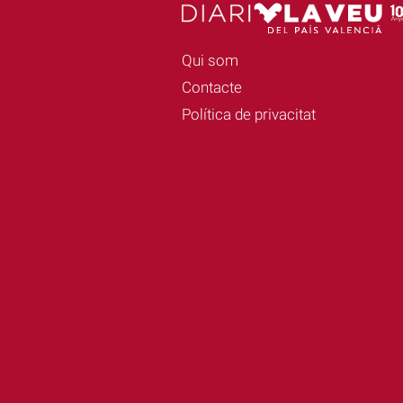
Qui som
Contacte
Política de privacitat