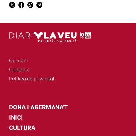
Qui som
Contacte
Política de privacitat
DONA I AGERMANA'T
INICI
CULTURA