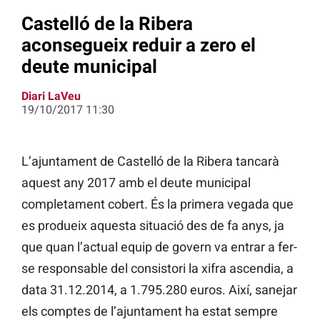
Castelló de la Ribera
aconsegueix reduir a zero el
deute municipal
Diari LaVeu
19/10/2017 11:30
L’ajuntament de Castelló de la Ribera tancarà
aquest any 2017 amb el deute municipal
completament cobert. És la primera vegada que
es produeix aquesta situació des de fa anys, ja
que quan l’actual equip de govern va entrar a fer-
se responsable del consistori la xifra ascendia, a
data 31.12.2014, a 1.795.280 euros. Així, sanejar
els comptes de l’ajuntament ha estat sempre