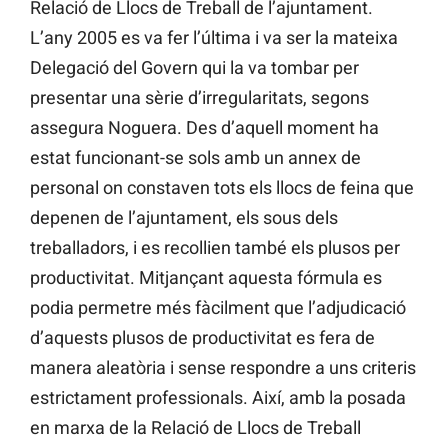
Relació de Llocs de Treball de l’ajuntament.
L’any 2005 es va fer l’última i va ser la mateixa
Delegació del Govern qui la va tombar per
presentar una sèrie d’irregularitats, segons
assegura Noguera. Des d’aquell moment ha
estat funcionant-se sols amb un annex de
personal on constaven tots els llocs de feina que
depenen de l’ajuntament, els sous dels
treballadors, i es recollien també els plusos per
productivitat. Mitjançant aquesta fórmula es
podia permetre més fàcilment que l’adjudicació
d’aquests plusos de productivitat es fera de
manera aleatòria i sense respondre a uns criteris
estrictament professionals. Així, amb la posada
en marxa de la Relació de Llocs de Treball