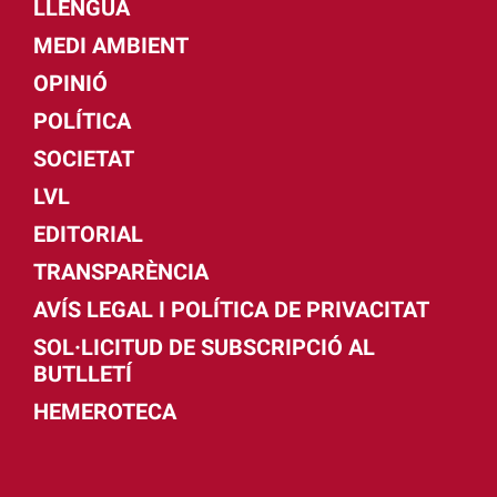
LLENGUA
MEDI AMBIENT
OPINIÓ
POLÍTICA
SOCIETAT
LVL
EDITORIAL
TRANSPARÈNCIA
AVÍS LEGAL I POLÍTICA DE PRIVACITAT
SOL·LICITUD DE SUBSCRIPCIÓ AL
BUTLLETÍ
HEMEROTECA