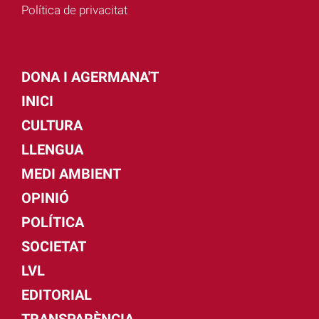
Política de privacitat
DONA I AGERMANA'T
INICI
CULTURA
LLENGUA
MEDI AMBIENT
OPINIÓ
POLÍTICA
SOCIETAT
LVL
EDITORIAL
TRANSPARÈNCIA