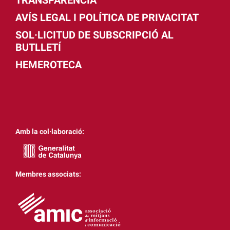
AVÍS LEGAL I POLÍTICA DE PRIVACITAT
SOL·LICITUD DE SUBSCRIPCIÓ AL
BUTLLETÍ
HEMEROTECA
Amb la col·laboració:
Membres associats: