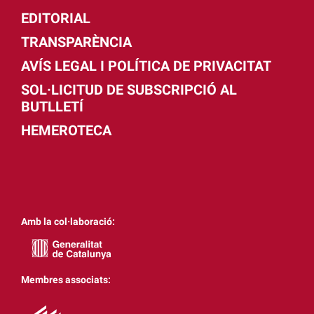
EDITORIAL
TRANSPARÈNCIA
AVÍS LEGAL I POLÍTICA DE PRIVACITAT
SOL·LICITUD DE SUBSCRIPCIÓ AL
BUTLLETÍ
HEMEROTECA
Amb la col·laboració:
Membres associats: