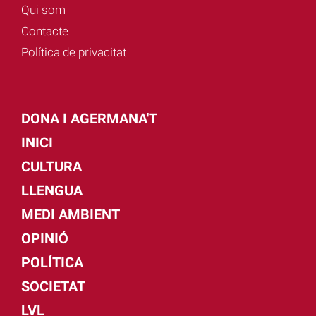
Qui som
Contacte
Política de privacitat
DONA I AGERMANA'T
INICI
CULTURA
LLENGUA
MEDI AMBIENT
OPINIÓ
POLÍTICA
SOCIETAT
LVL