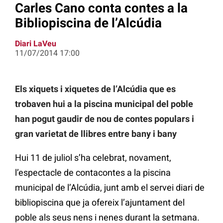
Carles Cano conta contes a la
Bibliopiscina de l’Alcúdia
Diari LaVeu
11/07/2014 17:00
Els xiquets i xiquetes de l’Alcúdia que es
trobaven hui a la piscina municipal del poble
han pogut gaudir de nou de contes populars i
gran varietat de llibres entre bany i bany
Hui 11 de juliol s’ha celebrat, novament,
l’espectacle de contacontes a la piscina
municipal de l’Alcúdia, junt amb el servei diari de
bibliopiscina que ja ofereix l’ajuntament del
poble als seus nens i nenes durant la setmana.