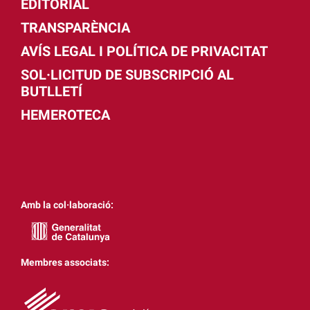
EDITORIAL
TRANSPARÈNCIA
AVÍS LEGAL I POLÍTICA DE PRIVACITAT
SOL·LICITUD DE SUBSCRIPCIÓ AL
BUTLLETÍ
HEMEROTECA
Amb la col·laboració:
Membres associats: