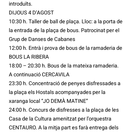
introduïts.
DIJOUS 4 D’AGOST
10:30 h. Taller de ball de plaça. Lloc: a la porta de
la entrada de la plaça de bous. Patrocinat per el
Grup de Danses de Cabanes
12:00 h. Entrà i prova de bous de la ramaderia de
BOUS LA RIBERA
18:00 – 20:30 h. Bous de la mateixa ramaderia.
A continuació CERCAVILA
23:30 h. Concentració de penyes disfressades a
la plaça els Hostals acompanyades per la
xaranga local “JO DEMÀ MATINE”
24:00 h. Concurs de disfresses a la plaça de les
Casa de la Cultura amenitzat per l’orquestra
CENTAURO. A la mitja part es farà entrega dels