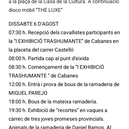
a la plaça de la Casa de la Cultura. A continuació
disco mòbil “THE LUXE”
DISSABTE 6 D’AGOST
07:30 h. Recepció dels cavallistes participants en
la “I EXHIBICIÓ TRASHUMANTE” de Cabanes en
la placeta del carrer Castelló
08:00 h. Partida cap al punt d’eixida
08:30 h. Començament de la “I EXHIBICIÓ
TRASHUMANTE “ de Cabanes
12:00 h. Entrà i prova de bous de la ramaderia de
MIGUEL PAREJO
18:00 h. Bous de la mateixa ramaderia.
19:30 h. Exhibició de “recortes” en vaques a
càrrec de tres joves promeses provincials.
Animals de la ramaderia de Daniel Ramos. Al