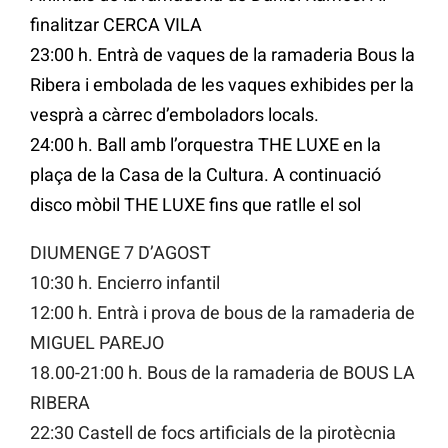
finalitzar CERCA VILA
23:00 h. Entrà de vaques de la ramaderia Bous la
Ribera i embolada de les vaques exhibides per la
vesprà a càrrec d’emboladors locals.
24:00 h. Ball amb l’orquestra THE LUXE en la
plaça de la Casa de la Cultura. A continuació
disco mòbil THE LUXE fins que ratlle el sol
DIUMENGE 7 D’AGOST
10:30 h. Encierro infantil
12:00 h. Entrà i prova de bous de la ramaderia de
MIGUEL PAREJO
18.00-21:00 h. Bous de la ramaderia de BOUS LA
RIBERA
22:30 Castell de focs artificials de la pirotècnia