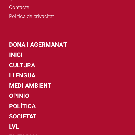
Contacte
Política de privacitat
DONA I AGERMANA'T
INICI
CULTURA
LLENGUA
MEDI AMBIENT
OPINIÓ
POLÍTICA
SOCIETAT
LVL