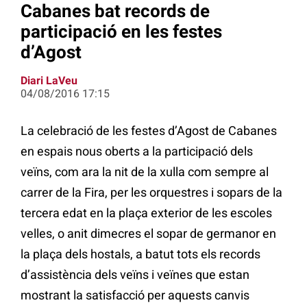
Cabanes bat records de
participació en les festes
d’Agost
Diari LaVeu
04/08/2016 17:15
La celebració de les festes d’Agost de Cabanes
en espais nous oberts a la participació dels
veïns, com ara la nit de la xulla com sempre al
carrer de la Fira, per les orquestres i sopars de la
tercera edat en la plaça exterior de les escoles
velles, o anit dimecres el sopar de germanor en
la plaça dels hostals, a batut tots els records
d’assistència dels veïns i veïnes que estan
mostrant la satisfacció per aquests canvis