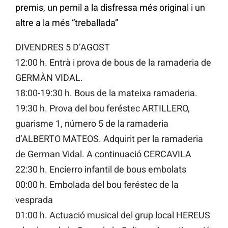
premis, un pernil a la disfressa més original i un
altre a la més “treballada”
DIVENDRES 5 D’AGOST
12:00 h. Entrà i prova de bous de la ramaderia de
GERMÀN VIDAL.
18:00-19:30 h. Bous de la mateixa ramaderia.
19:30 h. Prova del bou feréstec ARTILLERO,
guarisme 1, número 5 de la ramaderia
d’ALBERTO MATEOS. Adquirit per la ramaderia
de German Vidal. A continuació CERCAVILA
22:30 h. Encierro infantil de bous embolats
00:00 h. Embolada del bou feréstec de la
vesprada
01:00 h. Actuació musical del grup local HEREUS