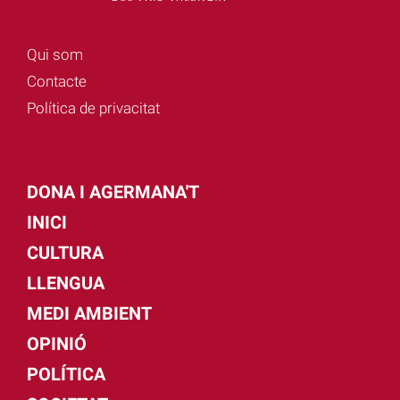
Qui som
Contacte
Política de privacitat
DONA I AGERMANA'T
INICI
CULTURA
LLENGUA
MEDI AMBIENT
OPINIÓ
POLÍTICA