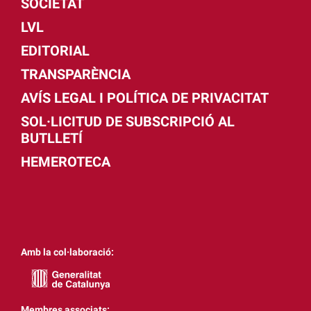
SOCIETAT
LVL
EDITORIAL
TRANSPARÈNCIA
AVÍS LEGAL I POLÍTICA DE PRIVACITAT
SOL·LICITUD DE SUBSCRIPCIÓ AL
BUTLLETÍ
HEMEROTECA
Amb la col·laboració:
Membres associats: