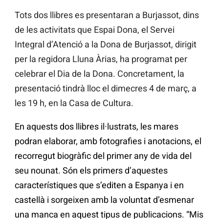
Tots dos llibres es presentaran a Burjassot, dins
de les activitats que Espai Dona, el Servei
Integral d’Atenció a la Dona de Burjassot, dirigit
per la regidora Lluna Àrias, ha programat per
celebrar el Dia de la Dona. Concretament, la
presentació tindrà lloc el dimecres 4 de març, a
les 19 h, en la Casa de Cultura.
En aquests dos llibres il·lustrats, les mares
podran elaborar, amb fotografies i anotacions, el
recorregut biogràfic del primer any de vida del
seu nounat. Són els primers d’aquestes
característiques que s’editen a Espanya i en
castellà i sorgeixen amb la voluntat d’esmenar
una manca en aquest tipus de publicacions. “Mis