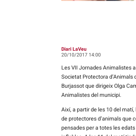
Diari LaVeu
20/10/2017 14:00
Les VII Jornades Animalistes a
Societat Protectora d’Animals 
Burjassot que dirigeix Olga Cam
Animalistes del municipi.
Així, a partir de les 10 del mat
de protectores d’animals que c
pensades per a totes les edats i