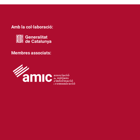
Amb la col·laboració:
Membres associats: