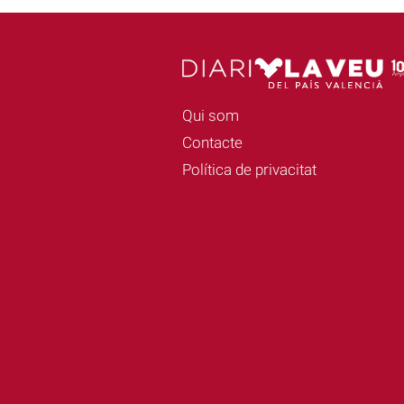
Qui som
Contacte
Política de privacitat