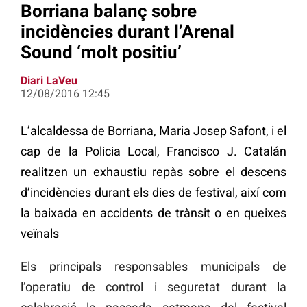
Borriana balanç sobre
incidències durant l’Arenal
Sound ‘molt positiu’
Diari LaVeu
12/08/2016 12:45
L’alcaldessa de Borriana, Maria Josep Safont, i el
cap de la Policia Local, Francisco J. Catalán
realitzen un exhaustiu repàs sobre el descens
d’incidències durant els dies de festival, així com
la baixada en accidents de trànsit o en queixes
veïnals
Els principals responsables municipals de
l’operatiu de control i seguretat durant la