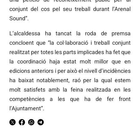
conjunt del cos pel seu treball durant l’Arenal
Sound”.
L’alcaldessa ha tancat la roda de premsa
concloent que “la col·laboració i treball conjunt
realitzat per totes les parts implicades ha fet que
la coordinació haja estat molt millor que en
edicions anteriors i per això el nivell d’incidències
ha baixat notablement, raó per la qual estem
molt satisfets amb la feina realitzada en les
competències a les que ha de fer front
l’Ajuntament”.