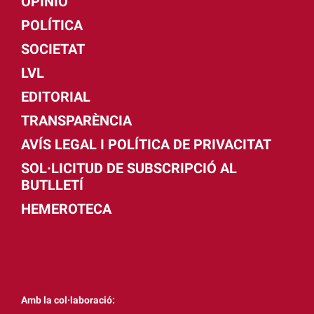
OPINIÓ
POLÍTICA
SOCIETAT
LVL
EDITORIAL
TRANSPARÈNCIA
AVÍS LEGAL I POLÍTICA DE PRIVACITAT
SOL·LICITUD DE SUBSCRIPCIÓ AL
BUTLLETÍ
HEMEROTECA
Amb la col·laboració: