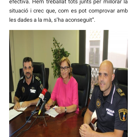
efectiva. Hem treballat tots junts per millorar la
situació i crec que, com es pot comprovar amb
les dades a la mà, s’ha aconseguit”.