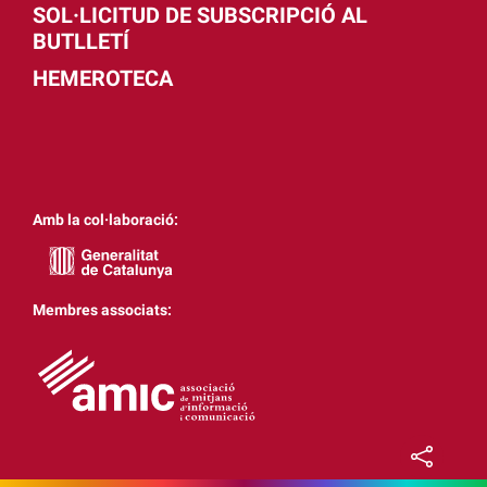
SOL·LICITUD DE SUBSCRIPCIÓ AL
BUTLLETÍ
HEMEROTECA
Amb la col·laboració:
Membres associats: