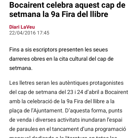
Bocairent celebra aquest cap de
setmana la 9a Fira del llibre
Diari LaVeu
22/04/2016 17:45
Fins a sis escriptors presenten les seues
darreres obres en la cita cultural del cap de
setmana.
Les lletres seran les autèntiques protagonistes
del cap de setmana del 23 i 24 d’abril a Bocairent
amb la celebració de la 9a Fira del llibre a la
plaça de l’Ajuntament. D’aquesta forma, punts
de venda i diverses activitats inundaran l’espai
de paraules en el tancament d’una programació