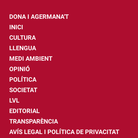
DONA I AGERMANA'T
INICI
CULTURA
LLENGUA
MEDI AMBIENT
OPINIÓ
POLÍTICA
SOCIETAT
LVL
EDITORIAL
TRANSPARÈNCIA
AVÍS LEGAL I POLÍTICA DE PRIVACITAT