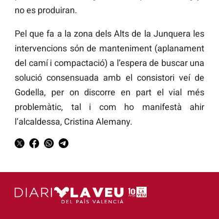
no es produiran.
Pel que fa a la zona dels Alts de la Junquera les
intervencions són de manteniment (aplanament
del camí i compactació) a l’espera de buscar una
solució consensuada amb el consistori veí de
Godella, per on discorre en part el vial més
problemàtic, tal i com ho manifestà ahir
l’alcaldessa, Cristina Alemany.