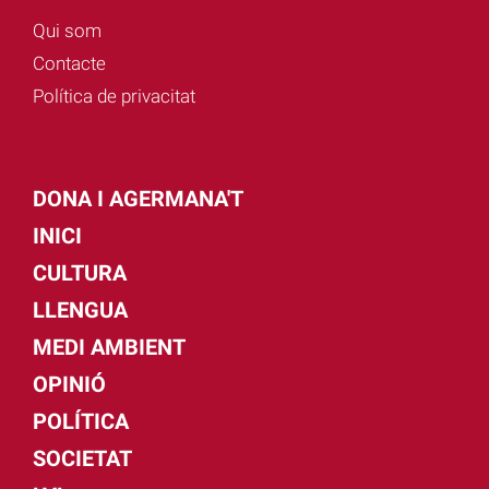
Qui som
Contacte
Política de privacitat
DONA I AGERMANA'T
INICI
CULTURA
LLENGUA
MEDI AMBIENT
OPINIÓ
POLÍTICA
SOCIETAT