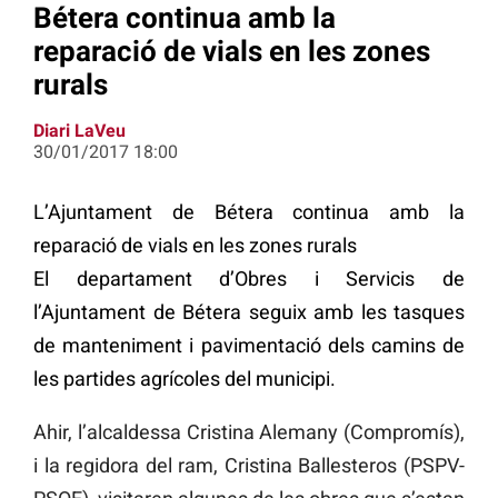
Bétera continua amb la
reparació de vials en les zones
rurals
Diari LaVeu
30/01/2017 18:00
L’Ajuntament de Bétera continua amb la
reparació de vials en les zones rurals
El departament d’Obres i Servicis de
l’Ajuntament de Bétera seguix amb les tasques
de manteniment i pavimentació dels camins de
les partides agrícoles del municipi.
Ahir, l’alcaldessa Cristina Alemany (Compromís),
i la regidora del ram, Cristina Ballesteros (PSPV-