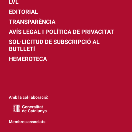
LVL
EDITORIAL
TRANSPARÈNCIA
AVÍS LEGAL I POLÍTICA DE PRIVACITAT
SOL·LICITUD DE SUBSCRIPCIÓ AL
BUTLLETÍ
HEMEROTECA
Amb la col·laboració:
Membres associats: