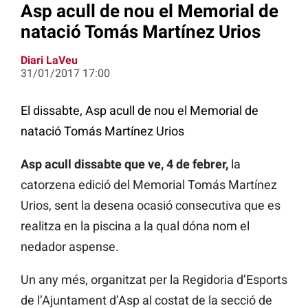
Asp acull de nou el Memorial de
natació Tomás Martínez Urios
Diari LaVeu
31/01/2017 17:00
El dissabte, Asp acull de nou el Memorial de
natació Tomás Martínez Urios
Asp acull dissabte que ve, 4 de febrer,
la
catorzena edició del Memorial Tomás Martínez
Urios, sent la desena ocasió consecutiva que es
realitza en la piscina a la qual dóna nom el
nedador aspense.
Un any més, organitzat per la Regidoria d’Esports
de l’Ajuntament d’Asp al costat de la secció de