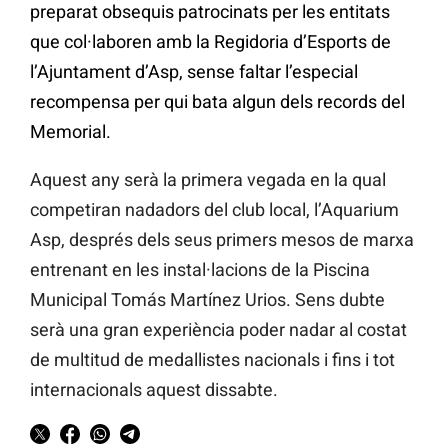
preparat obsequis patrocinats per les entitats
que col·laboren amb la Regidoria d’Esports de
l’Ajuntament d’Asp, sense faltar l’especial
recompensa per qui bata algun dels records del
Memorial.
Aquest any serà la primera vegada en la qual
competiran nadadors del club local, l’Aquarium
Asp, després dels seus primers mesos de marxa
entrenant en les instal·lacions de la Piscina
Municipal Tomás Martínez Urios. Sens dubte
serà una gran experiència poder nadar al costat
de multitud de medallistes nacionals i fins i tot
internacionals aquest dissabte.