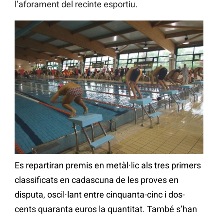
l’aforament del recinte esportiu.
Es repartiran premis en metàl·lic als tres primers
classificats en cadascuna de les proves en
disputa, oscil·lant entre cinquanta-cinc i dos-
cents quaranta euros la quantitat. També s’han