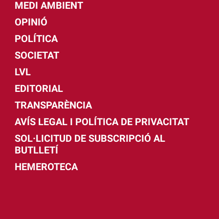
MEDI AMBIENT
OPINIÓ
POLÍTICA
SOCIETAT
LVL
EDITORIAL
TRANSPARÈNCIA
AVÍS LEGAL I POLÍTICA DE PRIVACITAT
SOL·LICITUD DE SUBSCRIPCIÓ AL
BUTLLETÍ
HEMEROTECA