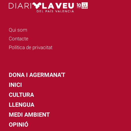
Qui som
Contacte
Política de privacitat
DONA I AGERMANA'T
INICI
CULTURA
LLENGUA
MEDI AMBIENT
OPINIÓ