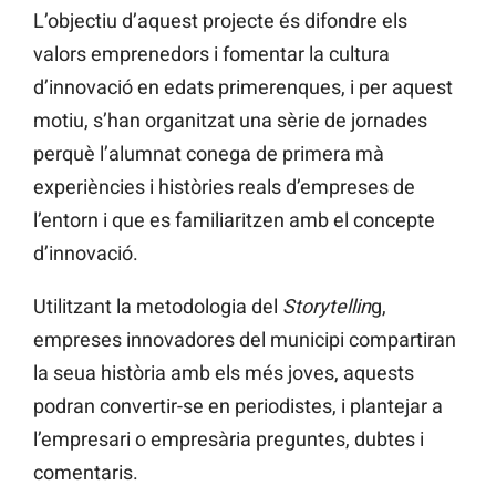
L’objectiu d’aquest projecte és difondre els
valors emprenedors i fomentar la cultura
d’innovació en edats primerenques, i per aquest
motiu, s’han organitzat una sèrie de jornades
perquè l’alumnat conega de primera mà
experiències i històries reals d’empreses de
l’entorn i que es familiaritzen amb el concepte
d’innovació.
Utilitzant la metodologia del
Storytellin
g,
empreses innovadores del municipi compartiran
la seua història amb els més joves, aquests
podran convertir-se en periodistes, i plantejar a
l’empresari o empresària preguntes, dubtes i
comentaris.