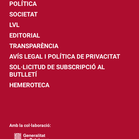
POLÍTICA
SOCIETAT
LVL
EDITORIAL
TRANSPARÈNCIA
AVÍS LEGAL I POLÍTICA DE PRIVACITAT
SOL·LICITUD DE SUBSCRIPCIÓ AL
BUTLLETÍ
HEMEROTECA
Amb la col·laboració: