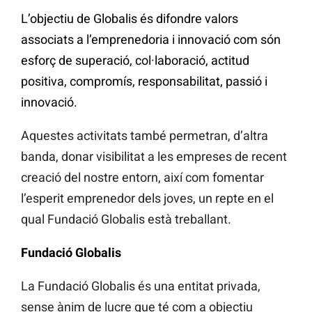
L’objectiu de Globalis és difondre valors
associats a l’emprenedoria i innovació com són
esforç de superació, col·laboració, actitud
positiva, compromís, responsabilitat, passió i
innovació.
Aquestes activitats també permetran, d’altra
banda, donar visibilitat a les empreses de recent
creació del nostre entorn, així com fomentar
l’esperit emprenedor dels joves, un repte en el
qual Fundació Globalis està treballant.
Fundació Globalis
La Fundació Globalis és una entitat privada,
sense ànim de lucre que té com a objectiu