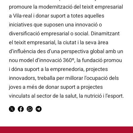
promoure la modernització del teixit empresarial
a Vila-real i donar suport a totes aquelles
iniciatives que suposen una innovació o
diversificació empresarial o social. Dinamitzant
el teixit empresarial, la ciutat i la seva àrea
d’influència des d’una perspectiva global amb un
nou model d’innovació 360º, la fundació promou
i dóna suport a la emprenedoria, projectes
innovadors, treballa per millorar l’ocupació dels
joves a més de donar suport a projectes
vinculats al sector de la salut, la nutrició i l’esport.