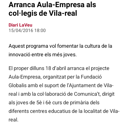
Arranca Aula-Empresa als
col·legis de Vila-real
Diari LaVeu
15/04/2016 18:00
Aquest programa vol fomentar la cultura de la
innovació entre els més joves.
El proper dilluns 18 d’abril arranca el projecte
Aula-Empresa, organitzat per la Fundació
Globalis amb el suport de l’Ajuntament de Vila-
real i amb la col·laboració de Comunica’t, dirigit
als joves de 5è i 6è curs de primària dels
diferents centres educatius de la localitat de Vila-
real.