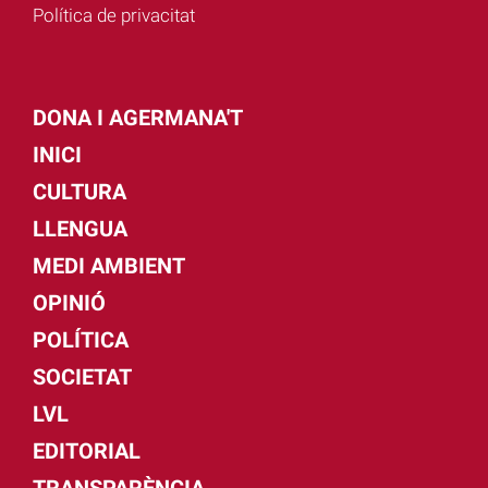
Política de privacitat
DONA I AGERMANA'T
INICI
CULTURA
LLENGUA
MEDI AMBIENT
OPINIÓ
POLÍTICA
SOCIETAT
LVL
EDITORIAL
TRANSPARÈNCIA