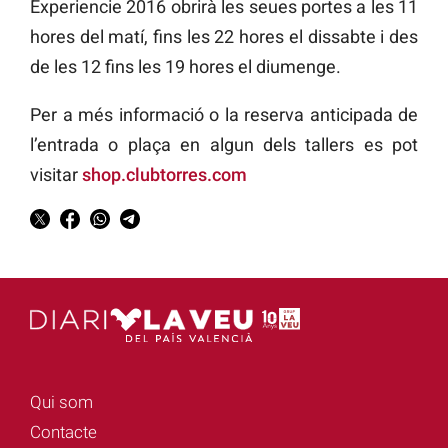
Experiencie 2016 obrirà les seues portes a les 11
hores del matí, fins les 22 hores el dissabte i des
de les 12 fins les 19 hores el diumenge.
Per a més informació o la reserva anticipada de
l’entrada o plaça en algun dels tallers es pot
visitar
shop.clubtorres.com
Qui som
Contacte