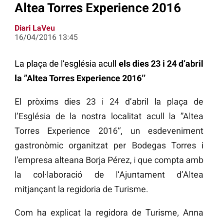
Altea Torres Experience 2016
Diari LaVeu
16/04/2016 13:45
La plaça de l’església acull
els dies 23 i 24 d’abril
la ”Altea Torres Experience 2016’’
El pròxims dies 23 i 24 d’abril la plaça de
l’Església de la nostra localitat acull la ”Altea
Torres Experience 2016”, un esdeveniment
gastronòmic organitzat per Bodegas Torres i
l’empresa alteana Borja Pérez, i que compta amb
la col·laboració de l’Ajuntament d’Altea
mitjançant la regidoria de Turisme.
Com ha explicat la regidora de Turisme, Anna