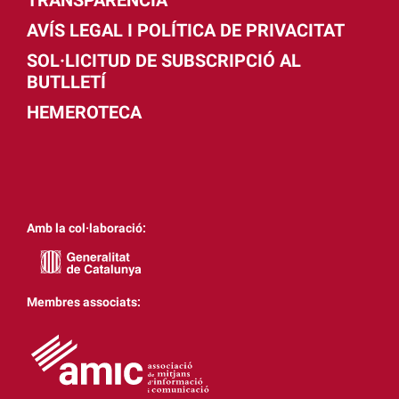
AVÍS LEGAL I POLÍTICA DE PRIVACITAT
SOL·LICITUD DE SUBSCRIPCIÓ AL
BUTLLETÍ
HEMEROTECA
Amb la col·laboració:
Membres associats: