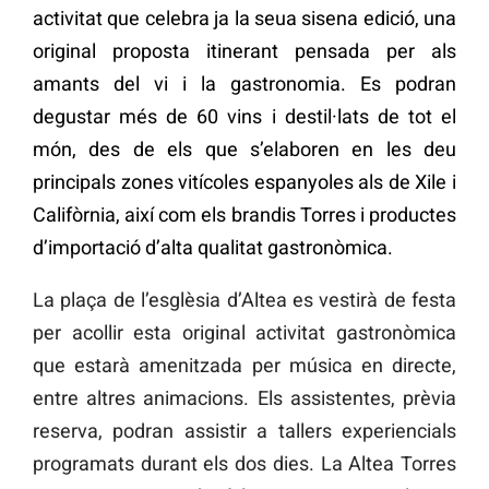
activitat que celebra ja la seua sisena edició, una
original proposta itinerant pensada per als
amants del vi i la gastronomia. Es podran
degustar més de 60 vins i destil·lats de tot el
món, des de els que s’elaboren en les deu
principals zones vitícoles espanyoles als de Xile i
Califòrnia, així com els brandis Torres i productes
d’importació d’alta qualitat gastronòmica.
La plaça de l’esglèsia d’Altea es vestirà de festa
per acollir esta original activitat gastronòmica
que estarà amenitzada per música en directe,
entre altres animacions. Els assistentes, prèvia
reserva, podran assistir a tallers experiencials
programats durant els dos dies. La Altea Torres