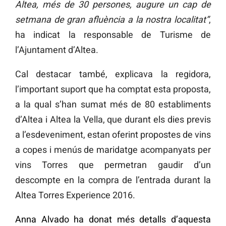
Altea, més de 30 persones, augure un cap de
setmana de gran afluència a la nostra localitat”
,
ha indicat la responsable de Turisme de
l’Ajuntament d’Altea.
Cal destacar també, explicava la regidora,
l’important suport que ha comptat esta proposta,
a la qual s’han sumat més de 80 establiments
d’Altea i Altea la Vella, que durant els dies previs
a l’esdeveniment, estan oferint propostes de vins
a copes i menús de maridatge acompanyats per
vins Torres que permetran gaudir d’un
descompte en la compra de l’entrada durant la
Altea Torres Experience 2016.
Anna Alvado ha donat més detalls d’aquesta