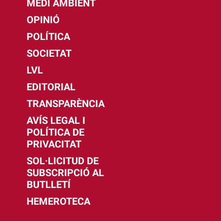
MEDI AMBIENT
OPINIÓ
POLÍTICA
SOCIETAT
LVL
EDITORIAL
TRANSPARÈNCIA
AVÍS LEGAL I
POLÍTICA DE
PRIVACITAT
SOL·LICITUD DE
SUBSCRIPCIÓ AL
BUTLLETÍ
HEMEROTECA