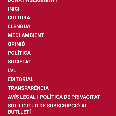
INICI
CULTURA
LLENGUA
MEDI AMBIENT
OPINIÓ
POLÍTICA
SOCIETAT
LVL
EDITORIAL
TRANSPARÈNCIA
AVÍS LEGAL I POLÍTICA DE PRIVACITAT
SOL·LICITUD DE SUBSCRIPCIÓ AL
BUTLLETÍ