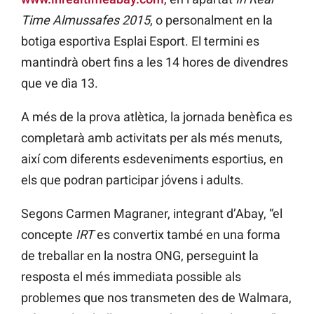
Time Almussafes 2015
, o personalment en la
botiga esportiva Esplai Esport. El termini es
mantindrà obert fins a les 14 hores de divendres
que ve dìa 13.
A més de la prova atlètica, la jornada benèfica es
completarà amb activitats per als més menuts,
així com diferents esdeveniments esportius, en
els que podran participar jóvens i adults.
Segons Carmen Magraner, integrant d’Abay, “el
concepte
IRT
es convertix també en una forma
de treballar en la nostra ONG, perseguint la
resposta el més immediata possible als
problemes que nos transmeten des de Walmara,