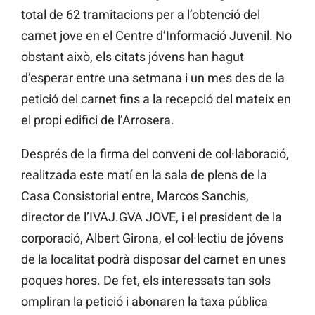
total de 62 tramitacions per a l’obtenció del
carnet jove en el Centre d’Informació Juvenil. No
obstant això, els citats jóvens han hagut
d’esperar entre una setmana i un mes des de la
petició del carnet fins a la recepció del mateix en
el propi edifici de l’Arrosera.
Després de la firma del conveni de col·laboració,
realitzada este matí en la sala de plens de la
Casa Consistorial entre, Marcos Sanchis,
director de l’IVAJ.GVA JOVE, i el president de la
corporació, Albert Girona, el col·lectiu de jóvens
de la localitat podrà disposar del carnet en unes
poques hores. De fet, els interessats tan sols
ompliran la petició i abonaren la taxa pública