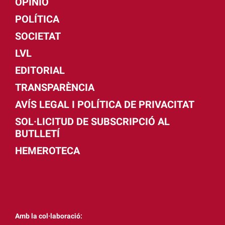
OPINIÓ
POLÍTICA
SOCIETAT
LVL
EDITORIAL
TRANSPARÈNCIA
AVÍS LEGAL I POLÍTICA DE PRIVACITAT
SOL·LICITUD DE SUBSCRIPCIÓ AL
BUTLLETÍ
HEMEROTECA
Amb la col·laboració: