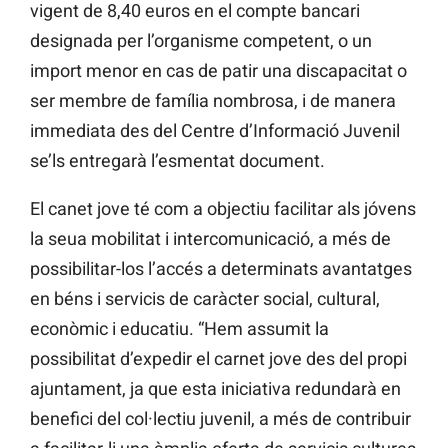
vigent de 8,40 euros en el compte bancari
designada per l’organisme competent, o un
import menor en cas de patir una discapacitat o
ser membre de família nombrosa, i de manera
immediata des del Centre d’Informació Juvenil
se’ls entregarà l’esmentat document.
El canet jove té com a objectiu facilitar als jóvens
la seua mobilitat i intercomunicació, a més de
possibilitar-los l’accés a determinats avantatges
en béns i servicis de caràcter social, cultural,
econòmic i educatiu. “Hem assumit la
possibilitat d’expedir el carnet jove des del propi
ajuntament, ja que esta iniciativa redundarà en
benefici del col·lectiu juvenil, a més de contribuir