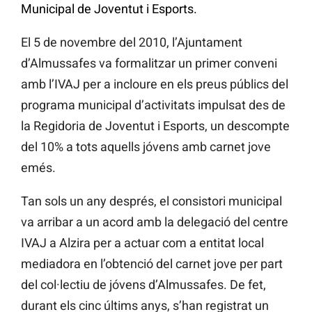
Municipal de Joventut i Esports.
El 5 de novembre del 2010, l’Ajuntament
d’Almussafes va formalitzar un primer conveni
amb l’IVAJ per a incloure en els preus públics del
programa municipal d’activitats impulsat des de
la Regidoria de Joventut i Esports, un descompte
del 10% a tots aquells jóvens amb carnet jove
emés.
Tan sols un any després, el consistori municipal
va arribar a un acord amb la delegació del centre
IVAJ a Alzira per a actuar com a entitat local
mediadora en l’obtenció del carnet jove per part
del col·lectiu de jóvens d’Almussafes. De fet,
durant els cinc últims anys, s’han registrat un