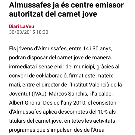
Almussafes ja és centre emissor
autoritzat del carnet jove
Diari LaVeu
30/03/2015 18:30
Els jóvens d’Almussafes, entre 14 i 30 anys,
podran disposar del carnet jove de manera
immediata i sense eixir del municipi, gràcies al
conveni de col·laboració, firmat este mateix
matí, entre el director de l’Institut Valencià de la
Joventut (IVAJ), Marcos Sanchis, i l’alcalde,
Albert Girona. Des de l’any 2010, el consistori
d’Almussafes aplica descomptes del 10% als
titulars del carnet jove, en totes les activitats i
programes que s’impulsen des de l’Àrea