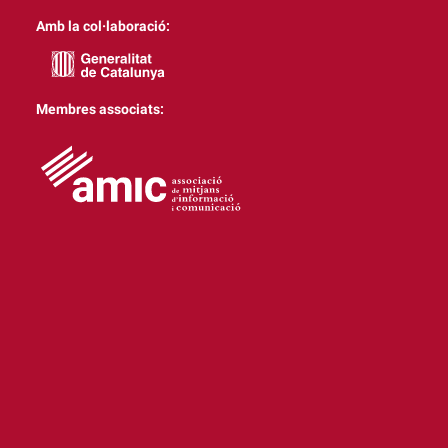
Amb la col·laboració:
Membres associats: