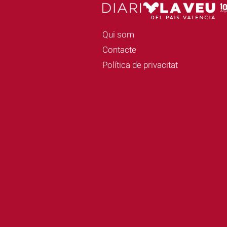
Qui som
Contacte
Política de privacitat