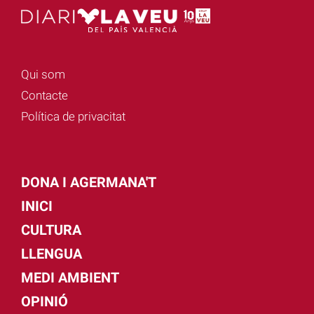
Qui som
Contacte
Política de privacitat
DONA I AGERMANA'T
INICI
CULTURA
LLENGUA
MEDI AMBIENT
OPINIÓ