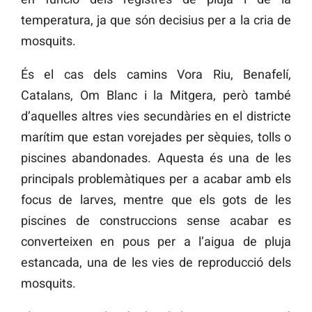
temperatura, ja que són decisius per a la cria de
mosquits.
És el cas dels camins Vora Riu, Benafelí,
Catalans, Om Blanc i la Mitgera, però també
d’aquelles altres vies secundàries en el districte
marítim que estan vorejades per sèquies, tolls o
piscines abandonades. Aquesta és una de les
principals problemàtiques per a acabar amb els
focus de larves, mentre que els gots de les
piscines de construccions sense acabar es
converteixen en pous per a l’aigua de pluja
estancada, una de les vies de reproducció dels
mosquits.