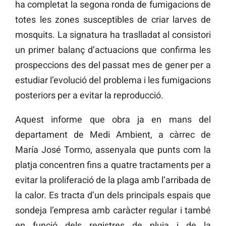
ha completat la segona ronda de fumigacions de
totes les zones susceptibles de criar larves de
mosquits. La signatura ha traslladat al consistori
un primer balanç d’actuacions que confirma les
prospeccions des del passat mes de gener per a
estudiar l’evolució del problema i les fumigacions
posteriors per a evitar la reproducció.
Aquest informe que obra ja en mans del
departament de Medi Ambient, a càrrec de
María José Tormo, assenyala que punts com la
platja concentren fins a quatre tractaments per a
evitar la proliferació de la plaga amb l’arribada de
la calor. Es tracta d’un dels principals espais que
sondeja l’empresa amb caràcter regular i també
en funció dels registres de pluja i de la