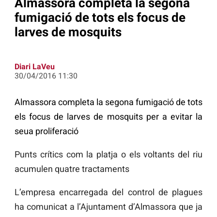
Almassora completa la segona
fumigació de tots els focus de
larves de mosquits
Diari LaVeu
30/04/2016 11:30
Almassora completa la segona fumigació de tots
els focus de larves de mosquits per a evitar la
seua proliferació
Punts crítics com la platja o els voltants del riu
acumulen quatre tractaments
L’empresa encarregada del control de plagues
ha comunicat a l’Ajuntament d’Almassora que ja