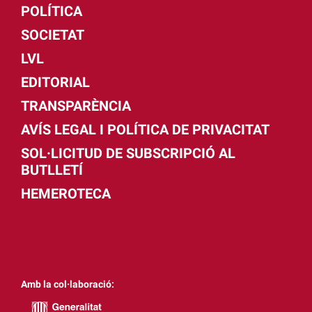
POLÍTICA
SOCIETAT
LVL
EDITORIAL
TRANSPARÈNCIA
AVÍS LEGAL I POLÍTICA DE PRIVACITAT
SOL·LICITUD DE SUBSCRIPCIÓ AL
BUTLLETÍ
HEMEROTECA
Amb la col·laboració: