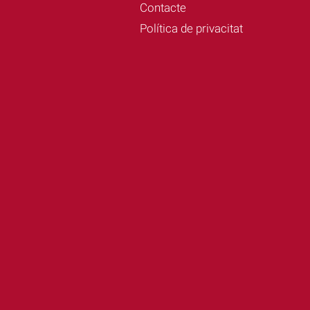
Contacte
Política de privacitat