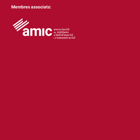
Membres associats: