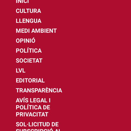
INICI
CULTURA
LLENGUA
MEDI AMBIENT
OPINIÓ
POLÍTICA
SOCIETAT
LVL
EDITORIAL
TRANSPARÈNCIA
AVÍS LEGAL I
POLÍTICA DE
PRIVACITAT
SOL·LICITUD DE