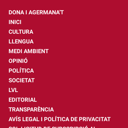
DONA I AGERMANA'T
INICI
CULTURA
LLENGUA
MEDI AMBIENT
OPINIÓ
POLÍTICA
SOCIETAT
LVL
EDITORIAL
TRANSPARÈNCIA
AVÍS LEGAL I POLÍTICA DE PRIVACITAT