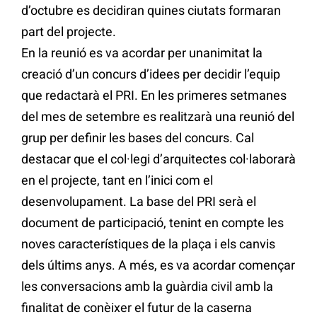
d’octubre es decidiran quines ciutats formaran
part del projecte.
En la reunió es va acordar per unanimitat la
creació d’un concurs d’idees per decidir l’equip
que redactarà el PRI. En les primeres setmanes
del mes de setembre es realitzarà una reunió del
grup per definir les bases del concurs. Cal
destacar que el col·legi d’arquitectes col·laborarà
en el projecte, tant en l’inici com el
desenvolupament. La base del PRI serà el
document de participació, tenint en compte les
noves característiques de la plaça i els canvis
dels últims anys. A més, es va acordar començar
les conversacions amb la guàrdia civil amb la
finalitat de conèixer el futur de la caserna