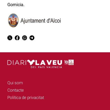
Gomicia.
Qui som
Contacte
Política de privacitat