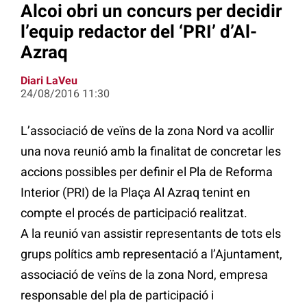
Alcoi obri un concurs per decidir
l’equip redactor del ‘PRI’ d’Al-
Azraq
Diari LaVeu
24/08/2016 11:30
L’associació de veïns de la zona Nord va acollir
una nova reunió amb la finalitat de concretar les
accions possibles per definir el Pla de Reforma
Interior (PRI) de la Plaça Al Azraq tenint en
compte el procés de participació realitzat.
A la reunió van assistir representants de tots els
grups polítics amb representació a l’Ajuntament,
associació de veïns de la zona Nord, empresa
responsable del pla de participació i