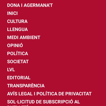
DONA I AGERMANA'T
INICI
CULTURA
LLENGUA
MEDI AMBIENT
OPINIÓ
POLÍTICA
SOCIETAT
LVL
EDITORIAL
TRANSPARÈNCIA
AVÍS LEGAL I POLÍTICA DE PRIVACITAT
SOL·LICITUD DE SUBSCRIPCIÓ AL