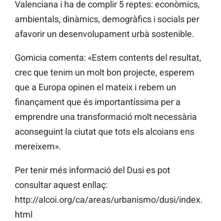
Valenciana i ha de complir 5 reptes: econòmics,
ambientals, dinàmics, demogràfics i socials per
afavorir un desenvolupament urbà sostenible.
Gomicia comenta: «Estem contents del resultat,
crec que tenim un molt bon projecte, esperem
que a Europa opinen el mateix i rebem un
finançament que és importantíssima per a
emprendre una transformació molt necessària
aconseguint la ciutat que tots els alcoians ens
mereixem».
Per tenir més informació del Dusi es pot
consultar aquest enllaç:
http://alcoi.org/ca/areas/urbanismo/dusi/index.
html