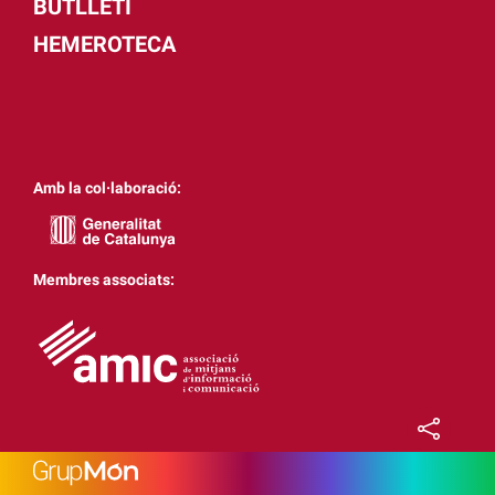
BUTLLETÍ
HEMEROTECA
Amb la col·laboració:
Membres associats: