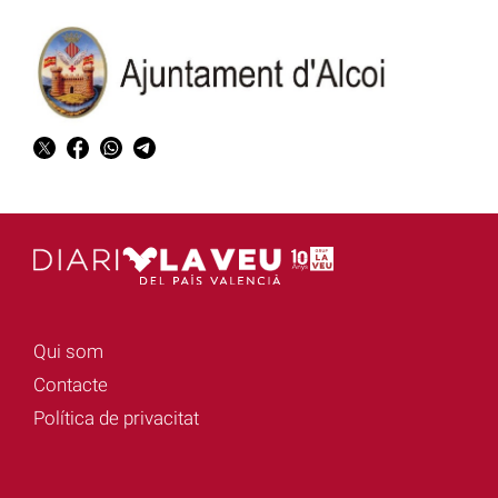
Qui som
Contacte
Política de privacitat