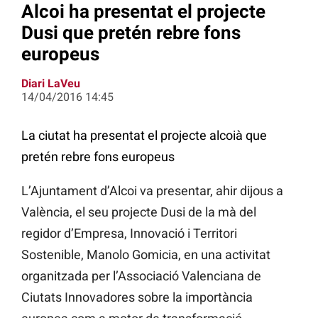
Alcoi ha presentat el projecte
Dusi que pretén rebre fons
europeus
Diari LaVeu
14/04/2016 14:45
La ciutat ha presentat el projecte alcoià que
pretén rebre fons europeus
L’Ajuntament d’Alcoi va presentar, ahir dijous a
València, el seu projecte Dusi de la mà del
regidor d’Empresa, Innovació i Territori
Sostenible, Manolo Gomicia, en una activitat
organitzada per l’Associació Valenciana de
Ciutats Innovadores sobre la importància