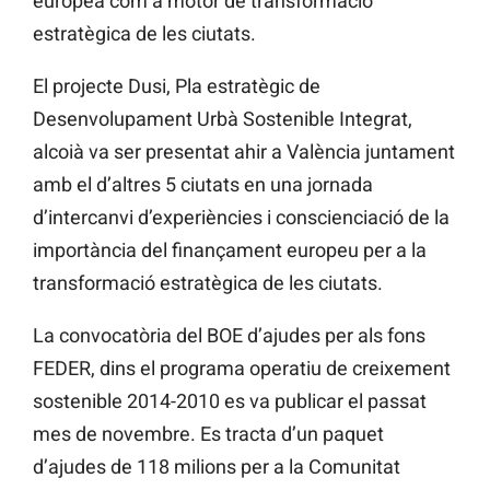
europea com a motor de transformació
estratègica de les ciutats.
El projecte Dusi, Pla estratègic de
Desenvolupament Urbà Sostenible Integrat,
alcoià va ser presentat ahir a València juntament
amb el d’altres 5 ciutats en una jornada
d’intercanvi d’experiències i conscienciació de la
importància del finançament europeu per a la
transformació estratègica de les ciutats.
La convocatòria del BOE d’ajudes per als fons
FEDER, dins el programa operatiu de creixement
sostenible 2014-2010 es va publicar el passat
mes de novembre. Es tracta d’un paquet
d’ajudes de 118 milions per a la Comunitat