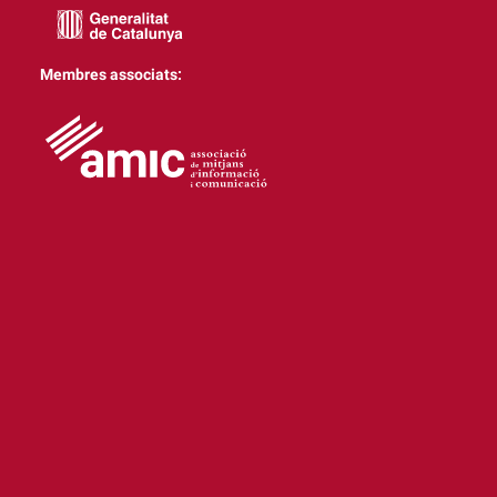
Membres associats: