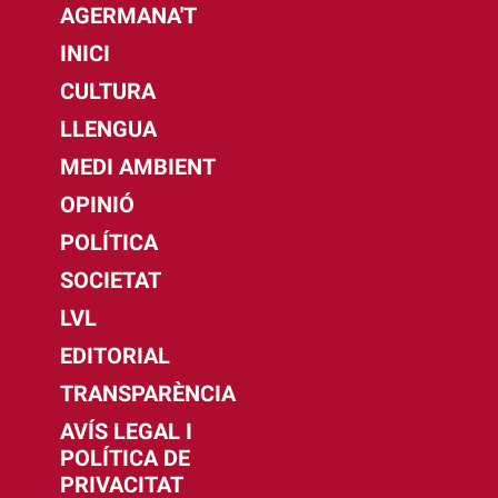
AGERMANA'T
INICI
CULTURA
LLENGUA
MEDI AMBIENT
OPINIÓ
POLÍTICA
SOCIETAT
LVL
EDITORIAL
TRANSPARÈNCIA
AVÍS LEGAL I
POLÍTICA DE
PRIVACITAT