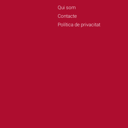
Qui som
Contacte
Política de privacitat