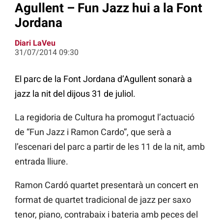
Agullent – Fun Jazz hui a la Font
Jordana
Diari LaVeu
31/07/2014 09:30
El parc de la Font Jordana d’Agullent sonarà a
jazz la nit del dijous 31 de juliol.
La regidoria de Cultura ha promogut l’actuació
de “Fun Jazz i Ramon Cardo”, que serà a
l’escenari del parc a partir de les 11 de la nit, amb
entrada lliure.
Ramon Cardó quartet presentarà un concert en
format de quartet tradicional de jazz per saxo
tenor, piano, contrabaix i bateria amb peces del