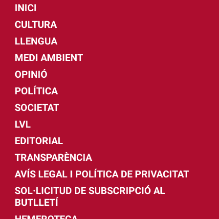
INICI
CULTURA
LLENGUA
MEDI AMBIENT
OPINIÓ
POLÍTICA
SOCIETAT
LVL
EDITORIAL
TRANSPARÈNCIA
AVÍS LEGAL I POLÍTICA DE PRIVACITAT
SOL·LICITUD DE SUBSCRIPCIÓ AL
BUTLLETÍ
HEMEROTECA