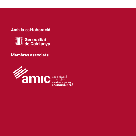
Amb la col·laboració:
Membres associats: