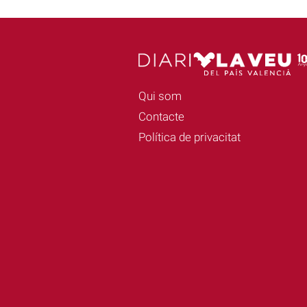
Qui som
Contacte
Política de privacitat