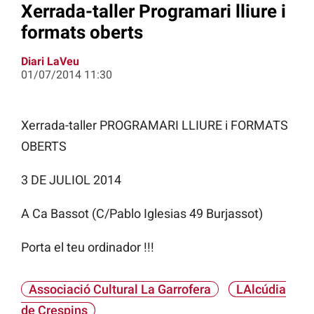
Xerrada-taller Programari lliure i
formats oberts
Diari LaVeu
01/07/2014 11:30
Xerrada-taller PROGRAMARI LLIURE i FORMATS
OBERTS
3 DE JULIOL 2014
A Ca Bassot (C/Pablo Iglesias 49 Burjassot)
Porta el teu ordinador !!!
Associació Cultural La Garrofera
LAlcúdia
de Crespins