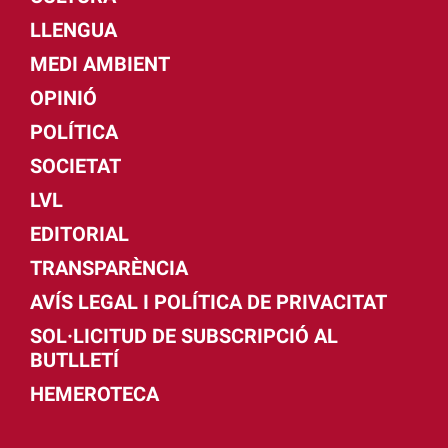
LLENGUA
MEDI AMBIENT
OPINIÓ
POLÍTICA
SOCIETAT
LVL
EDITORIAL
TRANSPARÈNCIA
AVÍS LEGAL I POLÍTICA DE PRIVACITAT
SOL·LICITUD DE SUBSCRIPCIÓ AL
BUTLLETÍ
HEMEROTECA