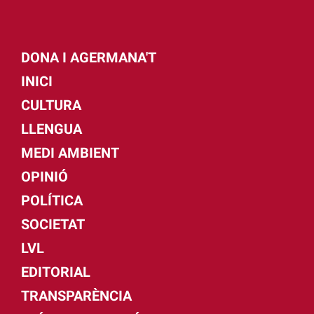
DONA I AGERMANA'T
INICI
CULTURA
LLENGUA
MEDI AMBIENT
OPINIÓ
POLÍTICA
SOCIETAT
LVL
EDITORIAL
TRANSPARÈNCIA