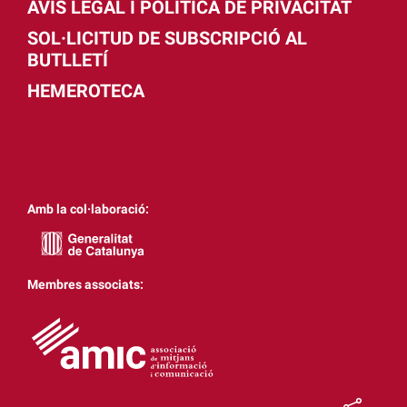
AVÍS LEGAL I POLÍTICA DE PRIVACITAT
SOL·LICITUD DE SUBSCRIPCIÓ AL
BUTLLETÍ
HEMEROTECA
Amb la col·laboració:
Membres associats: