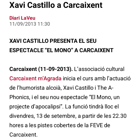
Xavi Castillo a Carcaixent
Diari LaVeu
11/09/2013 11:30
XAVI CASTILLO PRESENTA EL SEU
ESPECTACLE “EL MONO” A CARCAIXENT
Carcaixent (11-09-2013).
L’associació cultural
Carcaixent m’Agrada
inicia el curs amb l’actuació
de l’humorista alcoià, Xavi Castillo i The A-
Phonics, i el seu nou espectacle “El Mono, un
projecte d’apocalipsi”. La funció tindrà lloc el
divendres, 13 de setembre, a partir de les 22.30
hores a les pistes cobertes de la FEVE de
Carcaixent.