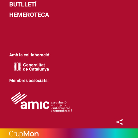
BUTLLETÍ
HEMEROTECA
Amb la col·laboració:
Membres associats: