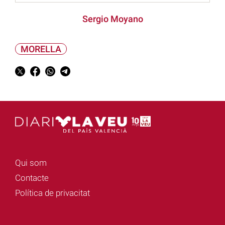
Sergio Moyano
MORELLA
Qui som
Contacte
Política de privacitat