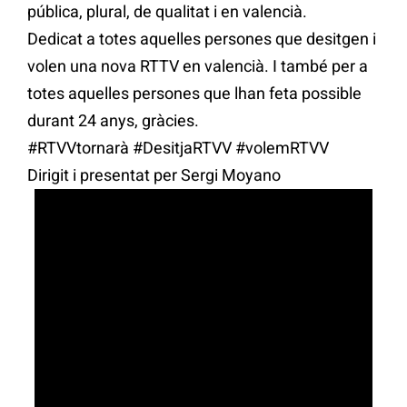
pública, plural, de qualitat i en valencià.
Dedicat a totes aquelles persones que desitgen i
volen una nova RTTV en valencià. I també per a
totes aquelles persones que lhan feta possible
durant 24 anys, gràcies.
#RTVVtornarà #DesitjaRTVV #volemRTVV
Dirigit i presentat per Sergi Moyano