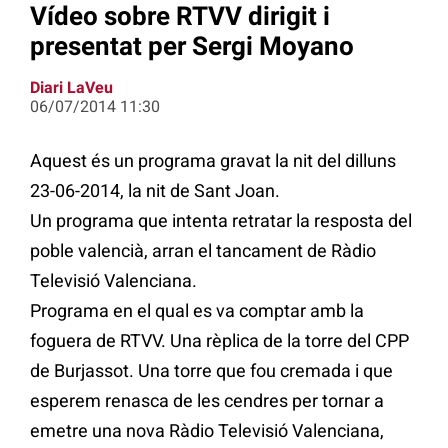
Vídeo sobre RTVV dirigit i
presentat per Sergi Moyano
Diari LaVeu
06/07/2014 11:30
Aquest és un programa gravat la nit del dilluns
23-06-2014, la nit de Sant Joan.
Un programa que intenta retratar la resposta del
poble valencià, arran el tancament de Ràdio
Televisió Valenciana.
Programa en el qual es va comptar amb la
foguera de RTVV. Una rèplica de la torre del CPP
de Burjassot. Una torre que fou cremada i que
esperem renasca de les cendres per tornar a
emetre una nova Ràdio Televisió Valenciana,