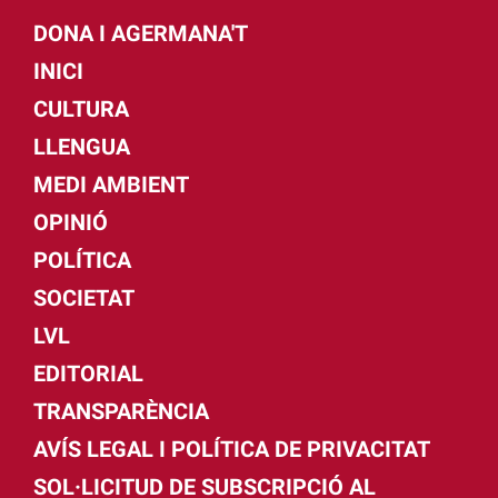
DONA I AGERMANA'T
INICI
CULTURA
LLENGUA
MEDI AMBIENT
OPINIÓ
POLÍTICA
SOCIETAT
LVL
EDITORIAL
TRANSPARÈNCIA
AVÍS LEGAL I POLÍTICA DE PRIVACITAT
SOL·LICITUD DE SUBSCRIPCIÓ AL