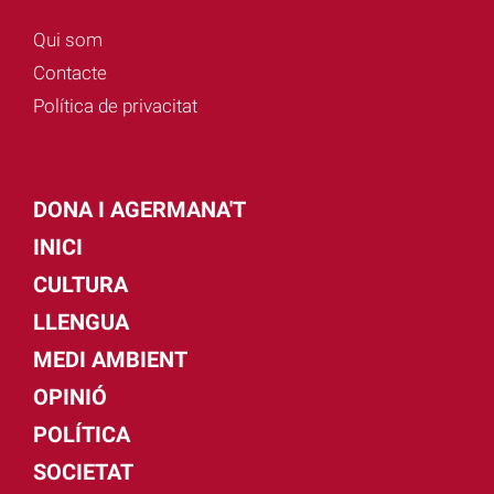
Qui som
Contacte
Política de privacitat
DONA I AGERMANA'T
INICI
CULTURA
LLENGUA
MEDI AMBIENT
OPINIÓ
POLÍTICA
SOCIETAT