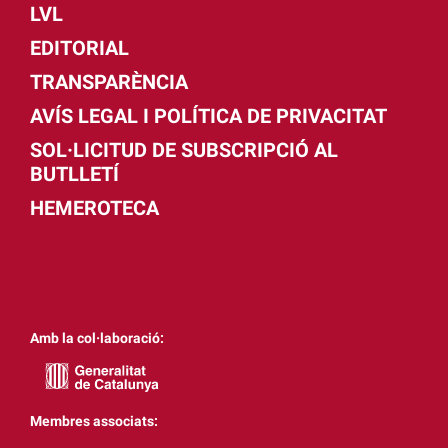
LVL
EDITORIAL
TRANSPARÈNCIA
AVÍS LEGAL I POLÍTICA DE PRIVACITAT
SOL·LICITUD DE SUBSCRIPCIÓ AL
BUTLLETÍ
HEMEROTECA
Amb la col·laboració:
Membres associats: