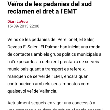
Veïns de les pedanies del sud
reclamen el dret a l’EMT
Diari LaVeu
15/09/2013 22:00
Veïns de les pedanies del Perellonet, El Saler,
Devesa El Saler i El Palmar han iniciat una ronda
de contactes amb els grups polítics municipals a
fi d’exposar-los la deficient prestació de serveis
municipals quant a transport es refereix,
manquen de servei de l’EMT, encara quan
contribueixen amb els seus impostos com
qualsevol veí de València.
Actualment segueix en vigor una concessió a