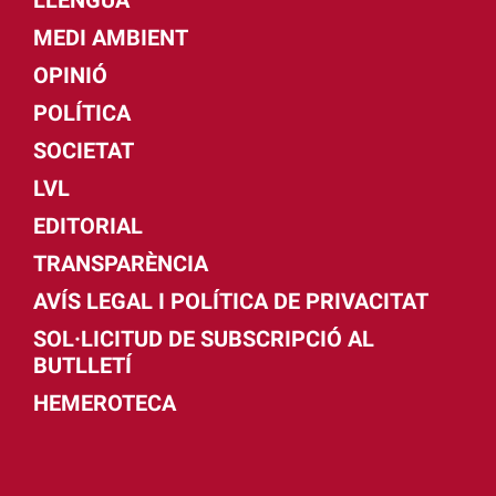
MEDI AMBIENT
OPINIÓ
POLÍTICA
SOCIETAT
LVL
EDITORIAL
TRANSPARÈNCIA
AVÍS LEGAL I POLÍTICA DE PRIVACITAT
SOL·LICITUD DE SUBSCRIPCIÓ AL
BUTLLETÍ
HEMEROTECA