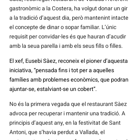
gastronòmic a la Costera, ha volgut donar un gir
a la tradició d’aquest dia, però mantenint intacte
el concepte de dinar o sopar familiar. L’únic
requisit per convidar-les és que hauran d’acudir
amb la seua parella i amb els seus fills o filles.
El xef, Eusebi Sàez, reconeix el pioner d’aquesta
iniciativa, “pensada fins i tot per a aquelles
famílies amb problemes econòmics, que podran
ajuntar-se, estalviant-se un cobert”.
No és la primera vegada que el restaurant Sàez
advoca per recuperar i mantenir una tradició. A
principis d’aquest any, en la festivitat de Sant
Antoni, que s’havia perdut a Vallada, el