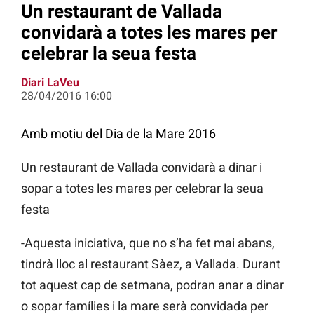
Un restaurant de Vallada
convidarà a totes les mares per
celebrar la seua festa
Diari LaVeu
28/04/2016 16:00
Amb motiu del Dia de la Mare 2016
Un restaurant de Vallada convidarà a dinar i
sopar a totes les mares per celebrar la seua
festa
-Aquesta iniciativa, que no s’ha fet mai abans,
tindrà lloc al restaurant Sàez, a Vallada. Durant
tot aquest cap de setmana, podran anar a dinar
o sopar famílies i la mare serà convidada per