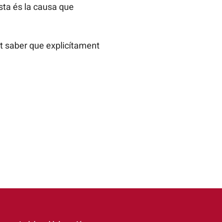
esta és la causa que
at saber que explicítament