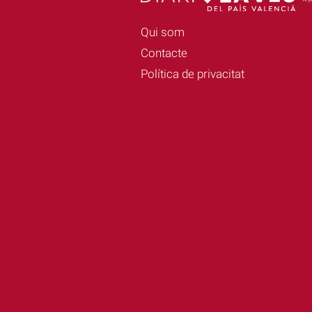
Qui som
Contacte
Política de privacitat