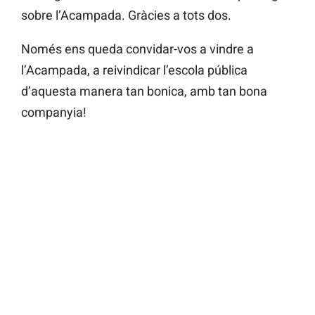
sobre l’Acampada. Gràcies a tots dos.
Només ens queda convidar-vos a vindre a
l’Acampada, a reivindicar l’escola pública
d’aquesta manera tan bonica, amb tan bona
companyia!