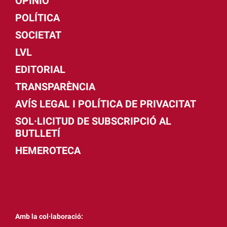
OPINIÓ
POLÍTICA
SOCIETAT
LVL
EDITORIAL
TRANSPARÈNCIA
AVÍS LEGAL I POLÍTICA DE PRIVACITAT
SOL·LICITUD DE SUBSCRIPCIÓ AL
BUTLLETÍ
HEMEROTECA
Amb la col·laboració: