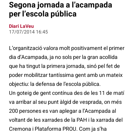
Segona jornada a l’acampada
per l’escola pública
Diari LaVeu
17/07/2014 16:45
L’organització valora molt positivament el primer
dia d’Acampada, ja no sols per la gran acollida
que ha tingut la primera jornada, sinó pel fet de
poder mobilitzar tantíssima gent amb un mateix
objectiu: la defensa de l’escola pública.
Un goteig de gent contínua des de les 11 de matí
va arribar al seu punt àlgid de vesprada, on més
200 persones es van aplegar a l’Acampada al
voltant de les xarrades de la PAH i la xarrada del
Cremona i Plataforma PROU. Com ja s’ha