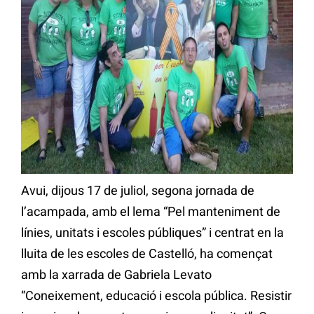
Avui, dijous 17 de juliol, segona jornada de
l’acampada, amb el lema “Pel manteniment de
línies, unitats i escoles públiques” i centrat en la
lluita de les escoles de Castelló, ha començat
amb la xarrada de Gabriela Levato
“Coneixement, educació i escola pública. Resistir