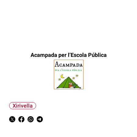
Acampada per l’Escola Pública
Xirivella