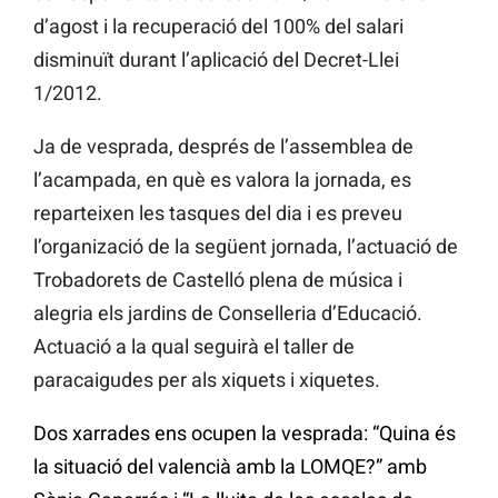
d’agost i la recuperació del 100% del salari
disminuït durant l’aplicació del Decret-Llei
1/2012.
Ja de vesprada, després de l’assemblea de
l’acampada, en què es valora la jornada, es
reparteixen les tasques del dia i es preveu
l’organizació de la següent jornada, l’actuació de
Trobadorets de Castelló plena de música i
alegria els jardins de Conselleria d’Educació.
Actuació a la qual seguirà el taller de
paracaigudes per als xiquets i xiquetes.
Dos xarrades ens ocupen la vesprada: “Quina és
la situació del valencià amb la LOMQE?” amb