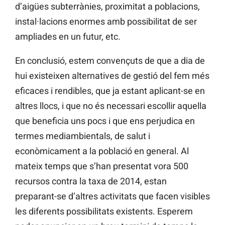
d’aigües subterrànies, proximitat a poblacions,
instal·lacions enormes amb possibilitat de ser
ampliades en un futur, etc.
En conclusió, estem convençuts de que a dia de
hui existeixen alternatives de gestió del fem més
eficaces i rendibles, que ja estant aplicant-se en
altres llocs, i que no és necessari escollir aquella
que beneficia uns pocs i que ens perjudica en
termes mediambientals, de salut i
econòmicament a la població en general. Al
mateix temps que s’han presentat vora 500
recursos contra la taxa de 2014, estan
preparant-se d’altres activitats que facen visibles
les diferents possibilitats existents. Esperem