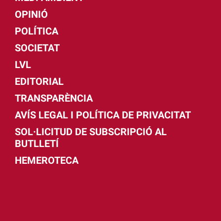
OPINIÓ
POLÍTICA
SOCIETAT
LVL
EDITORIAL
TRANSPARÈNCIA
AVÍS LEGAL I POLÍTICA DE PRIVACITAT
SOL·LICITUD DE SUBSCRIPCIÓ AL
BUTLLETÍ
HEMEROTECA