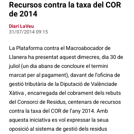
Recursos contra la taxa del COR
de 2014
Diari LaVeu
31/07/2014 09:15
La Plataforma contra el Macroabocador de
Llanera ha presentat aquest dimecres, dia 30 de
juliol (un dia abans de concloure el termini
marcat per al pagament), davant de l’oficina de
gestió tributària de la Diputació de Valènciade
Xàtiva , encarregada del cobrament dels rebuts
del Consorci de Residus, centenars de recursos
contra la taxa del COR de l’any 2014. Amb
aquesta iniciativa es vol expressar la seua
oposició al sistema de gestió dels residus