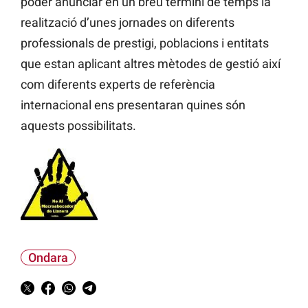
poder anunciar en un breu termini de temps la
realització d’unes jornades on diferents
professionals de prestigi, poblacions i entitats
que estan aplicant altres mètodes de gestió així
com diferents experts de referència
internacional ens presentaran quines són
aquests possibilitats.
Ondara