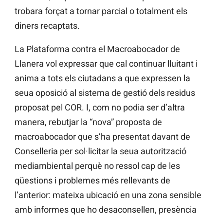
trobara forçat a tornar parcial o totalment els
diners recaptats.
La Plataforma contra el Macroabocador de
Llanera vol expressar que cal continuar lluitant i
anima a tots els ciutadans a que expressen la
seua oposició al sistema de gestió dels residus
proposat pel COR. I, com no podia ser d’altra
manera, rebutjar la “nova” proposta de
macroabocador que s’ha presentat davant de
Conselleria per sol·licitar la seua autorització
mediambiental perquè no ressol cap de les
qüestions i problemes més rellevants de
l’anterior: mateixa ubicació en una zona sensible
amb informes que ho desaconsellen, presència