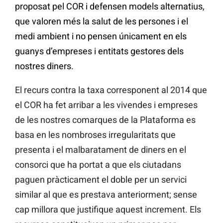
proposat pel COR i defensen models alternatius,
que valoren més la salut de les persones i el
medi ambient i no pensen únicament en els
guanys d’empreses i entitats gestores dels
nostres diners.
El recurs contra la taxa corresponent al 2014 que
el COR ha fet arribar a les vivendes i empreses
de les nostres comarques de la Plataforma es
basa en les nombroses irregularitats que
presenta i el malbaratament de diners en el
consorci que ha portat a que els ciutadans
paguen pràcticament el doble per un servici
similar al que es prestava anteriorment; sense
cap millora que justifique aquest increment. Els